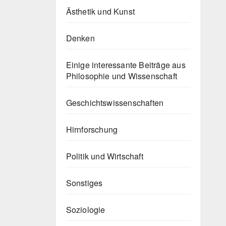
Ästhetik und Kunst
Denken
Einige interessante Beiträge aus
Philosophie und Wissenschaft
Geschichtswissenschaften
Hirnforschung
Politik und Wirtschaft
Sonstiges
Soziologie