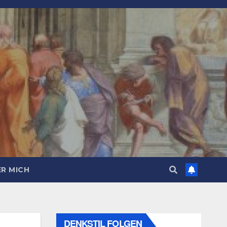
R MICH
DENKSTIL FOLGEN