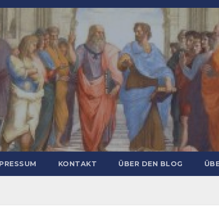
MPRESSUM
KONTAKT
ÜBER DEN BLOG
ÜBE