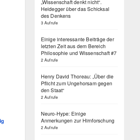
„Wissenschaft denkt nicht“.
Heidegger über das Schicksal
des Denkens
3 Aufrufe
Einige interessante Beiträge der
letzten Zeit aus dem Bereich
Philosophie und Wissenschaft #7
2 Aufrufe
Henry David Thoreau: „Über die
Pflicht zum Ungehorsam gegen
den Staat“
2 Aufrufe
Neuro-Hype: Einige
Anmerkungen zur Hirnforschung
ig
2 Aufrufe