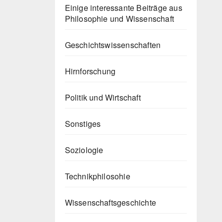
Einige interessante Beiträge aus
Philosophie und Wissenschaft
Geschichtswissenschaften
Hirnforschung
Politik und Wirtschaft
Sonstiges
Soziologie
Technikphilosohie
Wissenschaftsgeschichte