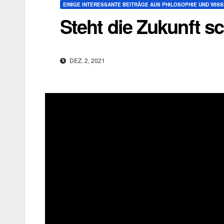
EINIGE INTERESSANTE BEITRÄGE AUS PHILOSOPHIE UND WIS
Steht die Zukunft s
DEZ. 2, 2021