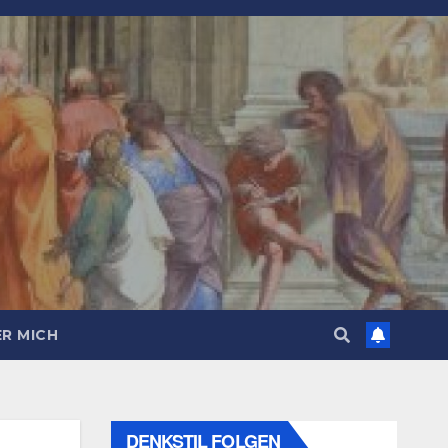
R MICH
DENKSTIL FOLGEN