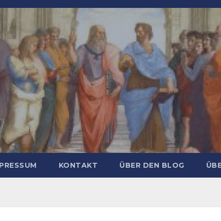
MPRESSUM
KONTAKT
ÜBER DEN BLOG
ÜBE