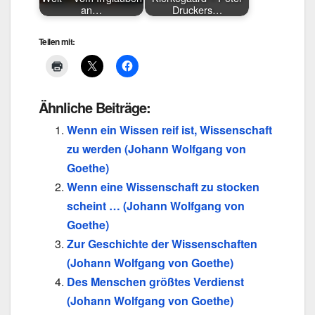
an…
Druckers…
Teilen mit:
Ähnliche Beiträge:
Wenn ein Wissen reif ist, Wissenschaft
zu werden (Johann Wolfgang von
Goethe)
Wenn eine Wissenschaft zu stocken
scheint … (Johann Wolfgang von
Goethe)
Zur Geschichte der Wissenschaften
(Johann Wolfgang von Goethe)
Des Menschen größtes Verdienst
(Johann Wolfgang von Goethe)