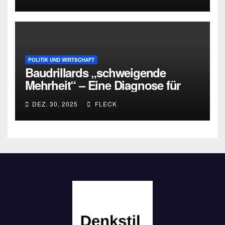
POLITIK UND WIRTSCHAFT
Baudrillards „schweigende
Mehrheit“ – Eine Diagnose für
heute
DEZ. 30, 2025
FLECK