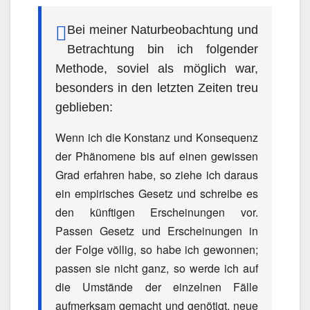
Bei meiner Naturbeobachtung und
Betrachtung bin ich folgender
Methode, soviel als möglich war,
besonders in den letzten Zeiten treu
geblieben:
Wenn ich die Konstanz und Konsequenz
der Phänomene bis auf einen gewissen
Grad erfahren habe, so ziehe ich daraus
ein empirisches Gesetz und schreibe es
den künftigen Erscheinungen vor.
Passen Gesetz und Erscheinungen in
der Folge völlig, so habe ich gewonnen;
passen sie nicht ganz, so werde ich auf
die Umstände der einzelnen Fälle
aufmerksam gemacht und genötigt, neue