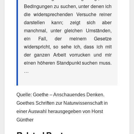
Bedingungen zu suchen, unter denen ich
die widersprechenden Versuche reiner
darstellen kann; zeigt sich aber
manchmal, unter gleichen Umständen,
ein Fall, der meinem Gesetze
widerspricht, so sehe ich, dass ich mit
der ganzen Arbeit vorrucken und mir
einen höheren Standpunkt suchen muss.
…
Quelle: Goethe – Anschauendes Denken.
Goethes Schriften zur Naturwissenschaft in
einer Auswahl herausgegeben von Horst
Günther