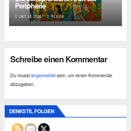
Peripherie
OKT. 12, 2025
FLECK
Schreibe einen Kommentar
Du musst
angemeldet
sein, um einen Kommentar
abzugeben.
DENKSTIL FOLGEN