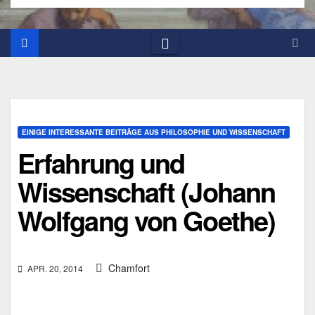
EINIGE INTERESSANTE BEITRÄGE AUS PHILOSOPHIE UND WISSENSCHAFT
Erfahrung und
Wissenschaft (Johann
Wolfgang von Goethe)
Chamfort
APR. 20, 2014