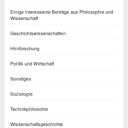
Einige interessante Beiträge aus Philosophie und
Wissenschaft
Geschichtswissenschaften
Hirnforschung
Politik und Wirtschaft
Sonstiges
Soziologie
Technikphilosohie
Wissenschaftsgeschichte