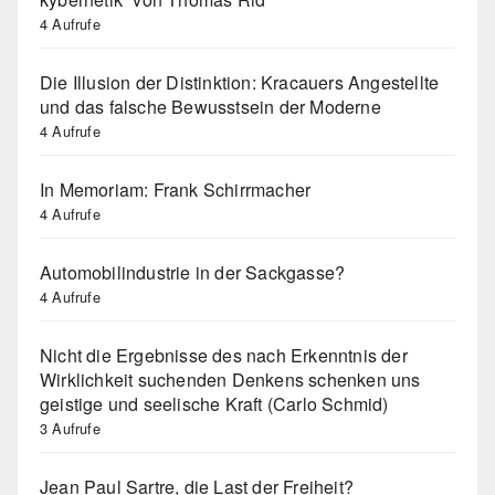
4 Aufrufe
Die Illusion der Distinktion: Kracauers Angestellte
und das falsche Bewusstsein der Moderne
4 Aufrufe
In Memoriam: Frank Schirrmacher
4 Aufrufe
Automobilindustrie in der Sackgasse?
4 Aufrufe
Nicht die Ergebnisse des nach Erkenntnis der
Wirklichkeit suchenden Denkens schenken uns
geistige und seelische Kraft (Carlo Schmid)
3 Aufrufe
Jean Paul Sartre, die Last der Freiheit?