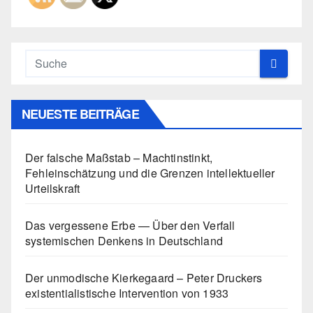
NEUESTE BEITRÄGE
Der falsche Maßstab – Machtinstinkt,
Fehleinschätzung und die Grenzen intellektueller
Urteilskraft
Das vergessene Erbe — Über den Verfall
systemischen Denkens in Deutschland
Der unmodische Kierkegaard – Peter Druckers
existentialistische Intervention von 1933