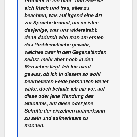
Problem zu tun habe, und erweise
sich frisch und treu, alles zu
beachten, was auf irgend eine Art
zur Sprache kommt, am meisten
dasjenige, was uns widerstrebt:
denn dadurch wird man am ersten
das Problematische gewahr,
welches zwar in den Gegenständen
selbst, mehr aber noch in den
Menschen liegt. Ich bin nicht
gewiss, ob ich in diesem so wohl
bearbeiteten Felde persönlich weiter
wirke, doch behalte ich mir vor, auf
diese oder jene Wendung des
Studiums, auf diese oder jene
Schritte der einzelnen aufmerksam
zu sein und aufmerksam zu
machen.