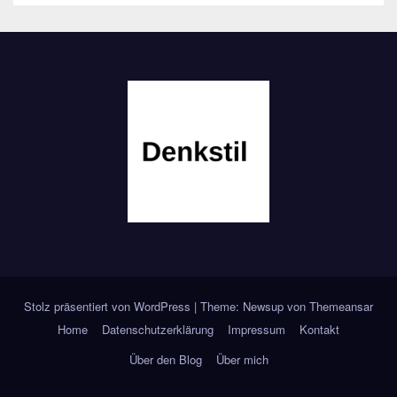
Stolz präsentiert von WordPress
|
Theme: Newsup von
Themeansar
Home
Datenschutzerklärung
Impressum
Kontakt
Über den Blog
Über mich