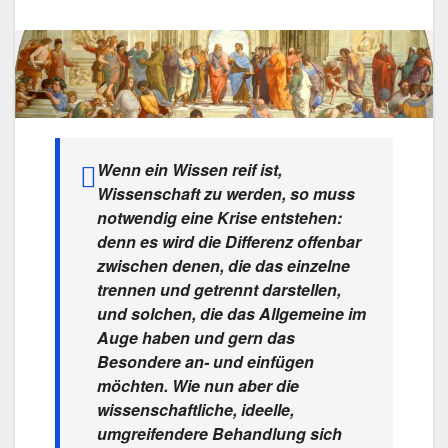
Wenn ein Wissen reif ist,
Wissenschaft zu werden, so muss
notwendig eine Krise entstehen:
denn es wird die Differenz offenbar
zwischen denen, die das einzelne
trennen und getrennt darstellen,
und solchen, die das Allgemeine im
Auge haben und gern das
Besondere an- und einfügen
möchten. Wie nun aber die
wissenschaftliche, ideelle,
umgreifendere Behandlung sich