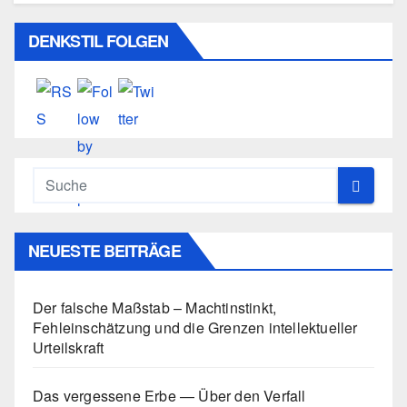
DENKSTIL FOLGEN
NEUESTE BEITRÄGE
Der falsche Maßstab – Machtinstinkt,
Fehleinschätzung und die Grenzen intellektueller
Urteilskraft
Das vergessene Erbe — Über den Verfall