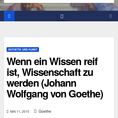
ÄSTHETIK UND KUNST
Wenn ein Wissen reif
ist, Wissenschaft zu
werden (Johann
Wolfgang von Goethe)
Goethe
MAI 11, 2015