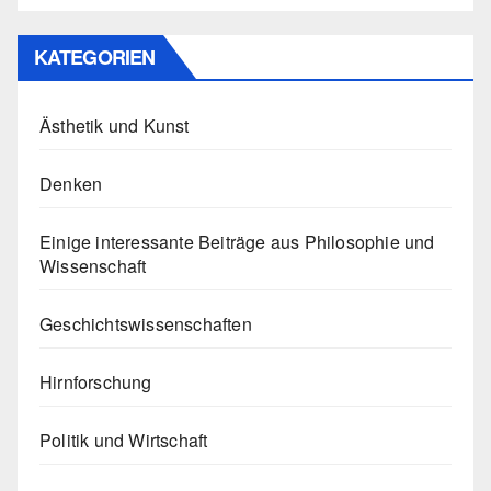
KATEGORIEN
Ästhetik und Kunst
Denken
Einige interessante Beiträge aus Philosophie und
Wissenschaft
Geschichtswissenschaften
Hirnforschung
Politik und Wirtschaft