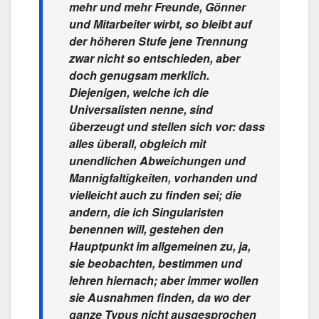
mehr und mehr Freunde, Gönner
und Mitarbeiter wirbt, so bleibt auf
der höheren Stufe jene Trennung
zwar nicht so entschieden, aber
doch genugsam merklich.
Diejenigen, welche ich die
Universalisten nenne, sind
überzeugt und stellen sich vor: dass
alles überall, obgleich mit
unendlichen Abweichungen und
Mannigfaltigkeiten, vorhanden und
vielleicht auch zu finden sei; die
andern, die ich Singularisten
benennen will, gestehen den
Hauptpunkt im allgemeinen zu, ja,
sie beobachten, bestimmen und
lehren hiernach; aber immer wollen
sie Ausnahmen finden, da wo der
ganze Typus nicht ausgesprochen