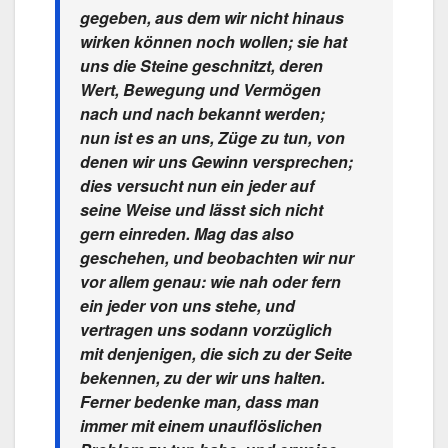
gegeben, aus dem wir nicht hinaus
wirken können noch wollen; sie hat
uns die Steine geschnitzt, deren
Wert, Bewegung und Vermögen
nach und nach bekannt werden;
nun ist es an uns, Züge zu tun, von
denen wir uns Gewinn versprechen;
dies versucht nun ein jeder auf
seine Weise und lässt sich nicht
gern einreden. Mag das also
geschehen, und beobachten wir nur
vor allem genau: wie nah oder fern
ein jeder von uns stehe, und
vertragen uns sodann vorzüglich
mit denjenigen, die sich zu der Seite
bekennen, zu der wir uns halten.
Ferner bedenke man, dass man
immer mit einem unauflöslichen