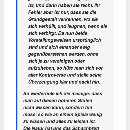
ist, und darin haben sie recht. Ihr
Fehler aber ist nur, dass sie die
Grundgestalt verkennen, wo sie
sich verhüllt, und leugnen, wenn sie
sich verbirgt. Da nun beide
Vorstellungsweisen ursprünglich
sind und sich einander ewig
gegenüberstehen werden, ohne
sich je zu vereinigen oder
aufzuheben, so hüte man sich vor
aller Kontroverse und stelle seine
Überzeugung klar und nackt hin.
So wiederhole ich die meinige: dass
man auf diesen höheren Stufen
nicht wissen kann, sondern tun
muss: so wie an einem Spiele wenig
zu wissen und alles zu leisten ist.
Die Natur hat uns das Schachbrett