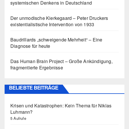
systemischen Denkens in Deutschland
Der unmodische Kierkegaard – Peter Druckers
existentialistische Intervention von 1933
Baudrillards „schweigende Mehrheit“ – Eine
Diagnose für heute
Das Human Brain Project – Große Ankündigung,
fragmentierte Ergebnisse
BELIEBTE BEITRÄGE
Krisen und Katastrophen: Kein Thema für Niklas
Luhmann?
5 Aufrufe