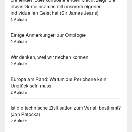
etwas Gemeinsames mit unserem eigenen
individuellen Geist hat (Sir James Jeans)
3 Aufrufe
Einige Anmerkungen zur Ontologie
2 Aufrufe
Wir denken, weil wir riechen können
2 Aufrufe
Europa am Rand: Warum die Peripherie kein
Unglück sein muss
2 Aufrufe
Ist die technische Zivilisation zum Verfall bestimmt?
(Jan Patočka)
2 Aufrufe