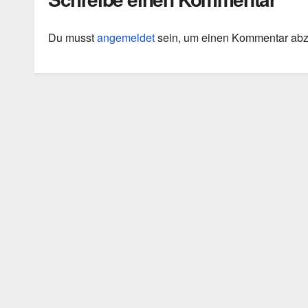
Du musst
angemeldet
sein, um einen Kommentar ab