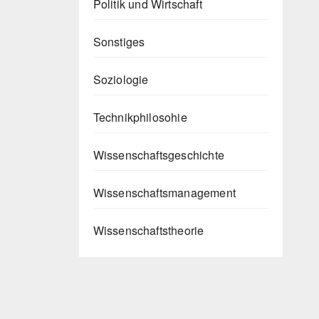
Politik und Wirtschaft
Sonstiges
Soziologie
Technikphilosohie
Wissenschaftsgeschichte
Wissenschaftsmanagement
Wissenschaftstheorie