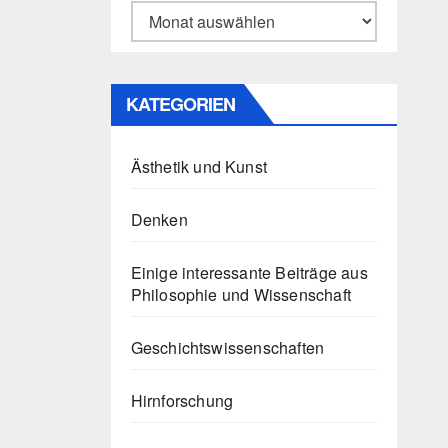
Archiv
KATEGORIEN
Ästhetik und Kunst
Denken
Einige interessante Beiträge aus
Philosophie und Wissenschaft
Geschichtswissenschaften
Hirnforschung