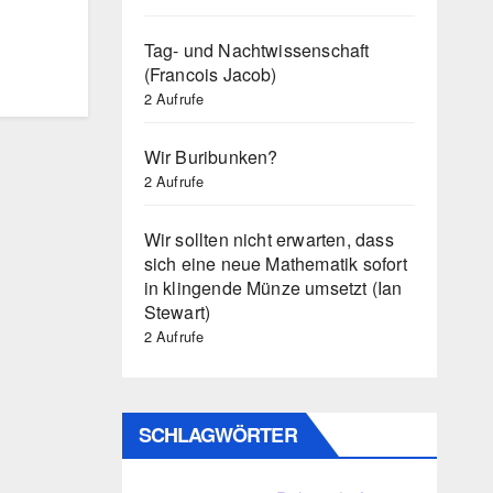
Tag- und Nachtwissenschaft
(Francois Jacob)
2 Aufrufe
Wir Buribunken?
2 Aufrufe
Wir sollten nicht erwarten, dass
sich eine neue Mathematik sofort
in klingende Münze umsetzt (Ian
Stewart)
2 Aufrufe
SCHLAGWÖRTER