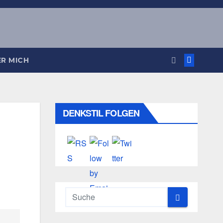
R MICH
DENKSTIL FOLGEN