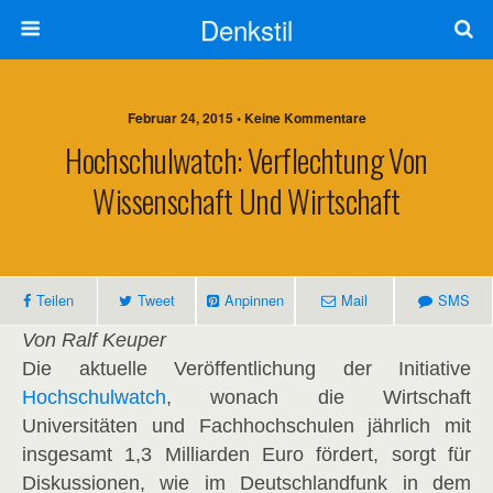
Denkstil
Februar 24, 2015 • Keine Kommentare
Hochschulwatch: Verflechtung Von
Wissenschaft Und Wirtschaft
Teilen
Tweet
Anpinnen
Mail
SMS
Von Ralf Keuper
Die aktuelle Veröffentlichung der Initiative
Hochschulwatch
, wonach die Wirtschaft
Universitäten und Fachhochschulen jährlich mit
insgesamt 1,3 Milliarden Euro fördert, sorgt für
Diskussionen, wie im Deutschlandfunk in dem