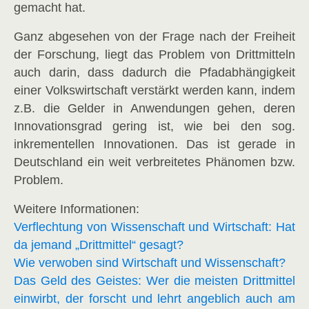
gemacht hat.
Ganz abgesehen von der Frage nach der Freiheit
der Forschung, liegt das Problem von Drittmitteln
auch darin, dass dadurch die Pfadabhängigkeit
einer Volkswirtschaft verstärkt werden kann, indem
z.B. die Gelder in Anwendungen gehen, deren
Innovationsgrad gering ist, wie bei den sog.
inkrementellen Innovationen. Das ist gerade in
Deutschland ein weit verbreitetes Phänomen bzw.
Problem.
Weitere Informationen:
Verflechtung von Wissenschaft und Wirtschaft: Hat
da jemand „Drittmittel“ gesagt?
Wie verwoben sind Wirtschaft und Wissenschaft?
Das Geld des Geistes: Wer die meisten Drittmittel
einwirbt, der forscht und lehrt angeblich auch am