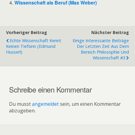
Wissenschaft als Beruf (Max Weber)
Vorheriger Beitrag
Nächster Beitrag
Echte Wissenschaft Kennt
Einige Interessante Beiträge
Keinen Tiefsinn (Edmund
Der Letzten Zeit Aus Dem
Husserl)
Bereich Philosophie Und
Wissenschaft #3
Schreibe einen Kommentar
Du musst
angemeldet
sein, um einen Kommentar
abzugeben.