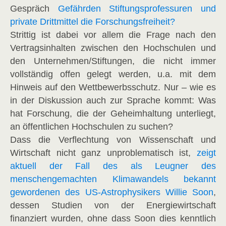
Gespräch
Gefährden Stiftungsprofessuren und
private Drittmittel die Forschungsfreiheit?
Strittig ist dabei vor allem die Frage nach den
Vertragsinhalten zwischen den Hochschulen und
den Unternehmen/Stiftungen, die nicht immer
vollständig offen gelegt werden, u.a. mit dem
Hinweis auf den Wettbewerbsschutz. Nur – wie es
in der Diskussion auch zur Sprache kommt: Was
hat Forschung, die der Geheimhaltung unterliegt,
an öffentlichen Hochschulen zu suchen?
Dass die Verflechtung von Wissenschaft und
Wirtschaft nicht ganz unproblematisch ist,
zeigt
aktuell der Fall des als Leugner des
menschengemachten Klimawandels bekannt
gewordenen des US-Astrophysikers Willie Soon
,
dessen Studien von der Energiewirtschaft
finanziert wurden, ohne dass Soon dies kenntlich