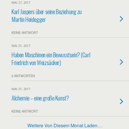
MAI 27, 2017
Karl Jaspers über seine Beziehung zu
Martin Heidegger
KEINE ANTWORT
MAI 21, 2017
Haben Maschinen ein Bewusstsein? (Carl
Friedrich von Weizsäcker)
2 ANTWORTEN
MAI 21, 2017
Alchemie – eine große Kunst?
KEINE ANTWORT
Weitere Von Diesem Monat Laden…