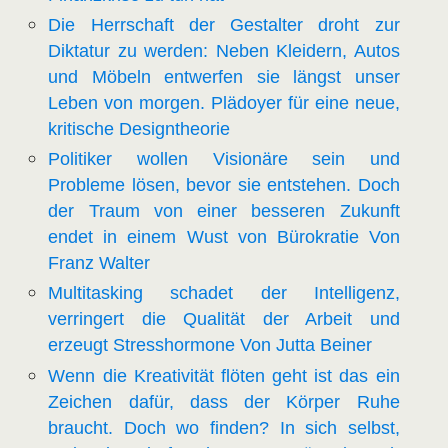
Die Herrschaft der Gestalter droht zur
Diktatur zu werden: Neben Kleidern, Autos
und Möbeln entwerfen sie längst unser
Leben von morgen. Plädoyer für eine neue,
kritische Designtheorie
Politiker wollen Visionäre sein und
Probleme lösen, bevor sie entstehen. Doch
der Traum von einer besseren Zukunft
endet in einem Wust von Bürokratie Von
Franz Walter
Multitasking schadet der Intelligenz,
verringert die Qualität der Arbeit und
erzeugt Stresshormone Von Jutta Beiner
Wenn die Kreativität flöten geht ist das ein
Zeichen dafür, dass der Körper Ruhe
braucht. Doch wo finden? In sich selbst,