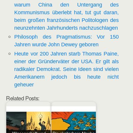
warum China den Untergang des
Kommunismus überlebt hat, tut gut daran,
beim großen französischen Politologen des
neunzehnten Jahrhunderts nachzuschlagen
Philosoph des Pragmatismus: Vor 150
Jahren wurde John Dewey geboren
Heute vor 200 Jahren starb Thomas Paine,
einer der Gründerväter der USA. Er gilt als
radikaler Demokrat. Seine Ideen sind vielen
Amerikanern jedoch bis heute nicht
geheuer
Related Posts: