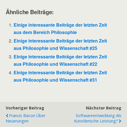
Ähnliche Beiträge:
Einige interessante Beiträge der letzten Zeit
aus dem Bereich Philosophie
Einige interessante Beiträge der letzten Zeit
aus Philosophie und Wissenschaft #25
Einige interessante Beiträge der letzten Zeit
aus Philosophie und Wissenschaft #22
Einige interessante Beiträge der letzten Zeit
aus Philosophie und Wissenschaft #31
Vorheriger Beitrag
Nächster Beitrag
Francis Bacon Über
Softwareentwicklung Als
Neuerungen
Künstlerische Leistung?