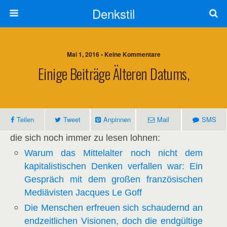
Denkstil
Mai 1, 2016 • Keine Kommentare
Einige Beiträge Älteren Datums,
Teilen
Tweet
Anpinnen
Mail
SMS
die sich noch immer zu lesen lohnen:
Warum das Mittelalter noch nicht dem
kapitalistischen Denken verfallen war: Ein
Gespräch mit dem großen französischen
Mediävisten Jacques Le Goff
Die Menschen erfreuen sich schaudernd an
endzeitlichen Visionen, doch die endgültige