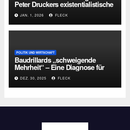
Peter Druckers existentialistische
Intervention von 1933
JAN. 1, 2026
FLECK
POLITIK UND WIRTSCHAFT
Baudrillards „schweigende
Mehrheit“ – Eine Diagnose für
heute
DEZ. 30, 2025
FLECK