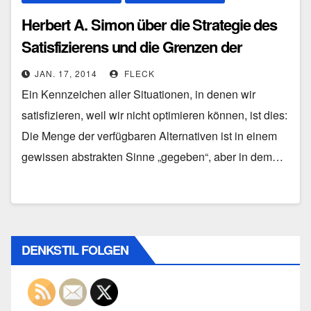
Herbert A. Simon über die Strategie des
Satisfizierens und die Grenzen der
Optimierung
JAN. 17, 2014
FLECK
Ein Kennzeichen aller Situationen, in denen wir
satisfizieren, weil wir nicht optimieren können, ist dies:
Die Menge der verfügbaren Alternativen ist in einem
gewissen abstrakten Sinne „gegeben“, aber in dem…
DENKSTIL FOLGEN