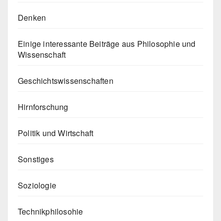
Denken
Einige interessante Beiträge aus Philosophie und
Wissenschaft
Geschichtswissenschaften
Hirnforschung
Politik und Wirtschaft
Sonstiges
Soziologie
Technikphilosohie