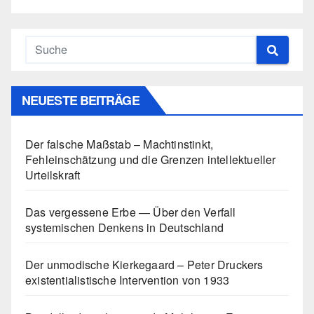
NEUESTE BEITRÄGE
Der falsche Maßstab – Machtinstinkt,
Fehleinschätzung und die Grenzen intellektueller
Urteilskraft
Das vergessene Erbe — Über den Verfall
systemischen Denkens in Deutschland
Der unmodische Kierkegaard – Peter Druckers
existentialistische Intervention von 1933