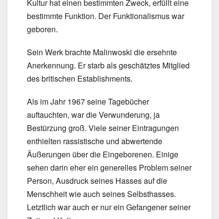
Kultur hat einen bestimmten Zweck, erfüllt eine
bestimmte Funktion. Der Funktionalismus war
geboren.
Sein Werk brachte Malinwoski die ersehnte
Anerkennung. Er starb als geschätztes Mitglied
des britischen Establishments.
Als im Jahr 1967 seine Tagebücher
auftauchten, war die Verwunderung, ja
Bestürzung groß. Viele seiner Eintragungen
enthielten rassistische und abwertende
Äußerungen über die Eingeborenen. Einige
sehen darin eher ein generelles Problem seiner
Person, Ausdruck seines Hasses auf die
Menschheit wie auch seines Selbsthasses.
Letztlich war auch er nur ein Gefangener seiner