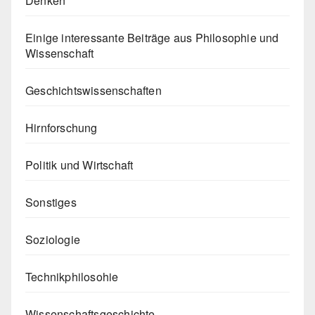
Denken
Einige interessante Beiträge aus Philosophie und
Wissenschaft
Geschichtswissenschaften
Hirnforschung
Politik und Wirtschaft
Sonstiges
Soziologie
Technikphilosohie
Wissenschaftsgeschichte