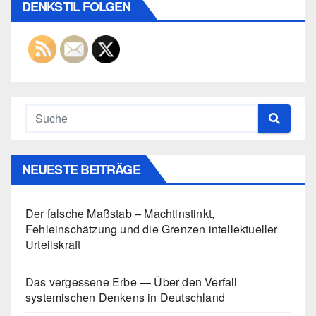
DENKSTIL FOLGEN
NEUESTE BEITRÄGE
Der falsche Maßstab – Machtinstinkt,
Fehleinschätzung und die Grenzen intellektueller
Urteilskraft
Das vergessene Erbe — Über den Verfall
systemischen Denkens in Deutschland