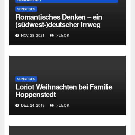
WISSENSCHAFT
SONSTIGES
Romantisches Denken – ein
(südwest-)deutscher Irrweg
NOV. 28, 2021
FLECK
SONSTIGES
Loriot Weihnachten bei Familie
Hoppenstedt
DEZ. 24, 2018
FLECK