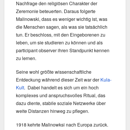
Nachfrage den religiösen Charakter der
Zeremonie beteuerten. Daraus folgerte
Malinowski, dass es weniger wichtig ist, was
die Menschen sagen, als was sie tatsächlich
tun. Er beschloss, mit den Eingeborenen zu
leben, um sie studieren zu können und als
participant observer ihren Standpunkt kennen
zu lernen.
Seine wohl größte wissenschaftliche
Entdeckung während dieser Zeit war der
Kula-
Kult
. Dabei handelt es sich um ein hoch
komplexes und anspruchsvolles Ritual, das
dazu diente, stabile soziale Netzwerke über
weite Distanzen hinweg zu pflegen.
1918 kehrte Malinowksi nach Europa zurück.