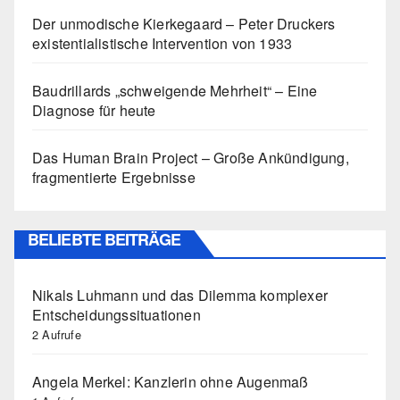
Der unmodische Kierkegaard – Peter Druckers
existentialistische Intervention von 1933
Baudrillards „schweigende Mehrheit“ – Eine
Diagnose für heute
Das Human Brain Project – Große Ankündigung,
fragmentierte Ergebnisse
BELIEBTE BEITRÄGE
Nikals Luhmann und das Dilemma komplexer
Entscheidungssituationen
2 Aufrufe
Angela Merkel: Kanzlerin ohne Augenmaß