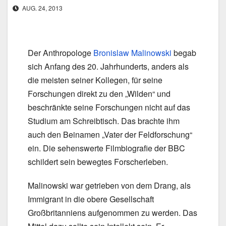
AUG. 24, 2013
Der Anthropologe
Bronislaw Malinowski
begab
sich Anfang des 20. Jahrhunderts, anders als
die meisten seiner Kollegen, für seine
Forschungen direkt zu den „Wilden“ und
beschränkte seine Forschungen nicht auf das
Studium am Schreibtisch. Das brachte ihm
auch den Beinamen „Vater der Feldforschung“
ein. Die sehenswerte Filmbiografie der BBC
schildert sein bewegtes Forscherleben.
Malinowski war getrieben von dem Drang, als
Immigrant in die obere Gesellschaft
Großbritanniens aufgenommen zu werden. Das