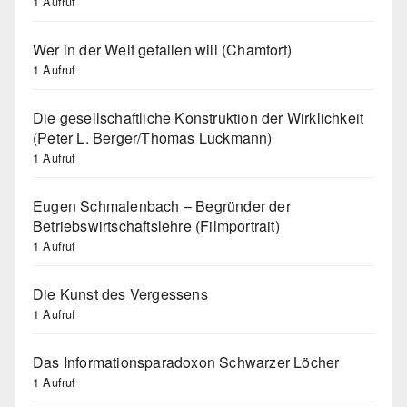
1 Aufruf
Wer in der Welt gefallen will (Chamfort)
1 Aufruf
Die gesellschaftliche Konstruktion der Wirklichkeit
(Peter L. Berger/Thomas Luckmann)
1 Aufruf
Eugen Schmalenbach – Begründer der
Betriebswirtschaftslehre (Filmportrait)
1 Aufruf
Die Kunst des Vergessens
1 Aufruf
Das Informationsparadoxon Schwarzer Löcher
1 Aufruf