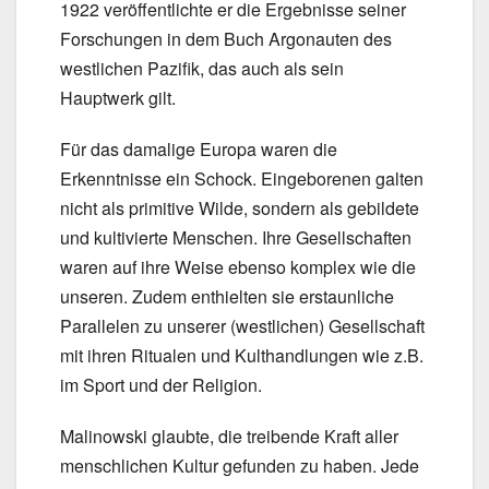
1922 veröffentlichte er die Ergebnisse seiner
Forschungen in dem Buch Argonauten des
westlichen Pazifik, das auch als sein
Hauptwerk gilt.
Für das damalige Europa waren die
Erkenntnisse ein Schock. Eingeborenen galten
nicht als primitive Wilde, sondern als gebildete
und kultivierte Menschen. Ihre Gesellschaften
waren auf ihre Weise ebenso komplex wie die
unseren. Zudem enthielten sie erstaunliche
Parallelen zu unserer (westlichen) Gesellschaft
mit ihren Ritualen und Kulthandlungen wie z.B.
im Sport und der Religion.
Malinowski glaubte, die treibende Kraft aller
menschlichen Kultur gefunden zu haben. Jede