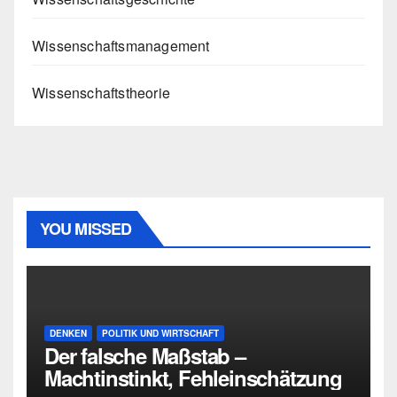
Wissenschaftsmanagement
Wissenschaftstheorie
YOU MISSED
DENKEN
POLITIK UND WIRTSCHAFT
Der falsche Maßstab –
Machtinstinkt, Fehleinschätzung