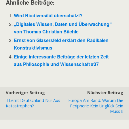
Ähnliche Beiträge:
Wird Biodiversität überschätzt?
„Digitales Wissen, Daten und Überwachung“
von Thomas Christian Bächle
Ernst von Glasersfeld erklärt den Radikalen
Konstruktivismus
Einige interessante Beiträge der letzten Zeit
aus Philosophie und Wissenschaft #37
Vorheriger Beitrag
Nächster Beitrag
Lernt Deutschland Nur Aus
Europa Am Rand: Warum Die
Katastrophen?
Peripherie Kein Unglück Sein
Muss