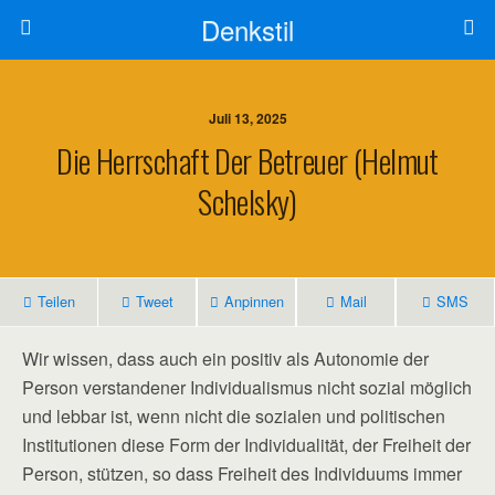
Denkstil
Juli 13, 2025
Die Herrschaft Der Betreuer (Helmut
Schelsky)
Teilen
Tweet
Anpinnen
Mail
SMS
Wir wissen, dass auch ein positiv als Autonomie der
Person verstandener Individualismus nicht sozial möglich
und lebbar ist, wenn nicht die sozialen und politischen
Institutionen diese Form der Individualität, der Freiheit der
Person, stützen, so dass Freiheit des Individuums immer