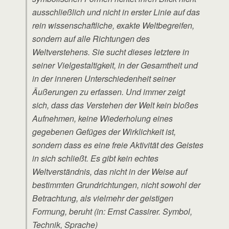
ausschließlich und nicht in erster Linie auf das
rein wissenschaftliche, exakte Weltbegreifen,
sondern auf alle Richtungen des
Weltverstehens. Sie sucht dieses letztere in
seiner Vielgestaltigkeit, in der Gesamtheit und
in der inneren Unterschiedenheit seiner
Äußerungen zu erfassen. Und immer zeigt
sich, dass das Verstehen der Welt kein bloßes
Aufnehmen, keine Wiederholung eines
gegebenen Gefüges der Wirklichkeit ist,
sondern dass es eine freie Aktivität des Geistes
in sich schließt. Es gibt kein echtes
Weltverständnis, das nicht in der Weise auf
bestimmten Grundrichtungen, nicht sowohl der
Betrachtung, als vielmehr der geistigen
Formung, beruht (in: Ernst Cassirer. Symbol,
Technik, Sprache)