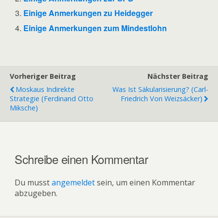
Einige Anmerkungen zu Heidegger
Einige Anmerkungen zum Mindestlohn
Vorheriger Beitrag
Nächster Beitrag
Moskaus Indirekte
Was Ist Säkularisierung? (Carl-
Strategie (Ferdinand Otto
Friedrich Von Weizsäcker)
Miksche)
Schreibe einen Kommentar
Du musst
angemeldet
sein, um einen Kommentar
abzugeben.