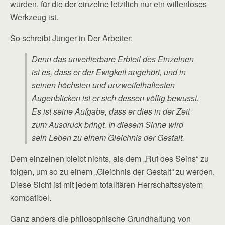
würden, für die der einzelne letztlich nur ein willenloses
Werkzeug ist.
So schreibt Jünger in Der Arbeiter:
Denn das unverlierbare Erbteil des Einzelnen
ist es, dass er der Ewigkeit angehört, und in
seinen höchsten und unzweifelhaftesten
Augenblicken ist er sich dessen völlig bewusst.
Es ist seine Aufgabe, dass er dies in der Zeit
zum Ausdruck bringt. In diesem Sinne wird
sein Leben zu einem Gleichnis der Gestalt.
Dem einzelnen bleibt nichts, als dem „Ruf des Seins“ zu
folgen, um so zu einem „Gleichnis der Gestalt“ zu werden.
Diese Sicht ist mit jedem totalitären Herrschaftssystem
kompatibel.
Ganz anders die philosophische Grundhaltung von