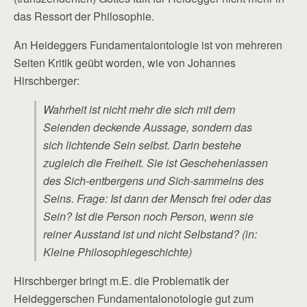
das Ressort der Philosophie.
An Heideggers Fundamentalontologie ist von mehreren
Seiten Kritik geübt worden, wie von Johannes
Hirschberger:
Wahrheit ist nicht mehr die sich mit dem
Seienden deckende Aussage, sondern das
sich lichtende Sein selbst. Darin bestehe
zugleich die Freiheit. Sie ist Geschehenlassen
des Sich-entbergens und Sich-sammelns des
Seins. Frage: Ist dann der Mensch frei oder das
Sein? Ist die Person noch Person, wenn sie
reiner Ausstand ist und nicht Selbstand? (in:
Kleine Philosophiegeschichte)
Hirschberger bringt m.E. die Problematik der
Heideggerschen Fundamentalonotologie gut zum