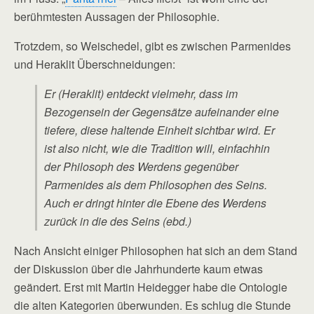
berühmtesten Aussagen der Philosophie.
Trotzdem, so Weischedel, gibt es zwischen Parmenides
und Heraklit Überschneidungen:
Er (Heraklit) entdeckt vielmehr, dass im
Bezogensein der Gegensätze aufeinander eine
tiefere, diese haltende Einheit sichtbar wird. Er
ist also nicht, wie die Tradition will, einfachhin
der Philosoph des Werdens gegenüber
Parmenides als dem Philosophen des Seins.
Auch er dringt hinter die Ebene des Werdens
zurück in die des Seins (ebd.)
Nach Ansicht einiger Philosophen hat sich an dem Stand
der Diskussion über die Jahrhunderte kaum etwas
geändert. Erst mit Martin Heidegger habe die Ontologie
die alten Kategorien überwunden. Es schlug die Stunde