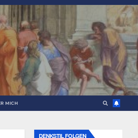
R MICH
DENKSTIL FOLGEN