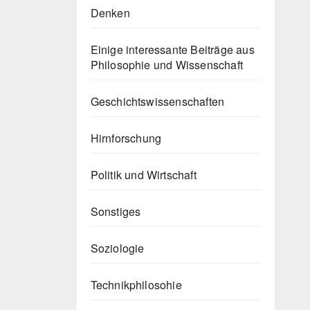
Denken
Einige interessante Beiträge aus
Philosophie und Wissenschaft
Geschichtswissenschaften
Hirnforschung
Politik und Wirtschaft
Sonstiges
Soziologie
Technikphilosohie