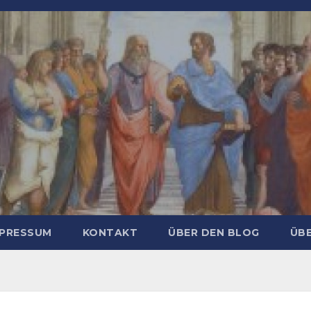
MPRESSUM
KONTAKT
ÜBER DEN BLOG
ÜBE