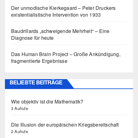
Der unmodische Kierkegaard – Peter Druckers
existentialistische Intervention von 1933
Baudrillards „schweigende Mehrheit“ – Eine
Diagnose für heute
Das Human Brain Project – Große Ankündigung,
fragmentierte Ergebnisse
BELIEBTE BEITRÄGE
Wie objektiv ist die Mathematik?
3 Aufrufe
Die Illusion der europäischen Kriegsbereitschaft
2 Aufrufe