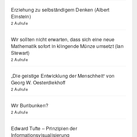
Erziehung zu selbständigem Denken (Albert
Einstein)
2 Aufrufe
Wir sollten nicht erwarten, dass sich eine neue
Mathematik sofort in klingende Münze umsetzt (Ian
Stewart)
2 Aufrufe
„Die geistige Entwicklung der Menschheit“ von
Georg W. Oesterdiekhoff
2 Aufrufe
Wir Buribunken?
2 Aufrufe
Edward Tufte – Prinzipien der
Informationsvisualisierung