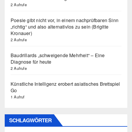
2 Aufrufe
Poesie gibt nicht vor, in einem nachprüfbaren Sinn
„richtig“ und also alternativlos zu sein (Brigitte
Kronauer)
2 Aufrufe
Baudrillards „schweigende Mehrheit“ – Eine
Diagnose für heute
2 Aufrufe
Künstliche Intelligenz erobert asiatisches Brettspiel
Go
1 Aufruf
SCHLAGWÖRTER