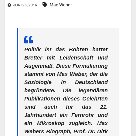
Max Weber
JUNI 25, 2016
Politik ist das Bohren harter
Bretter mit Leidenschaft und
Augenmaß. Diese Formulierung
stammt von Max Weber, der die
Soziologie in Deutschland
begründete. Die legendären
Publikationen dieses Gelehrten
sind auch für das 21.
Jahrhundert ein Fernrohr und
ein Mikroskop zugleich. Max
Webers Biograph, Prof. Dr. Dirk