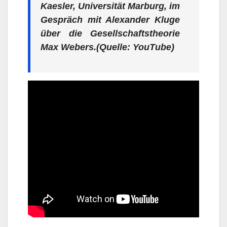
Kaesler, Universität Marburg, im
Gespräch mit Alexander Kluge
über die Gesellschaftstheorie
Max Webers.(Quelle: YouTube)