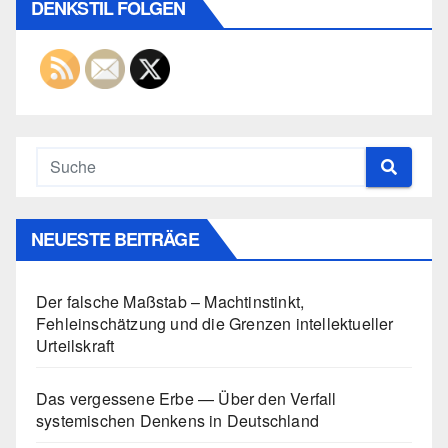
DENKSTIL FOLGEN
NEUESTE BEITRÄGE
Der falsche Maßstab – Machtinstinkt,
Fehleinschätzung und die Grenzen intellektueller
Urteilskraft
Das vergessene Erbe — Über den Verfall
systemischen Denkens in Deutschland