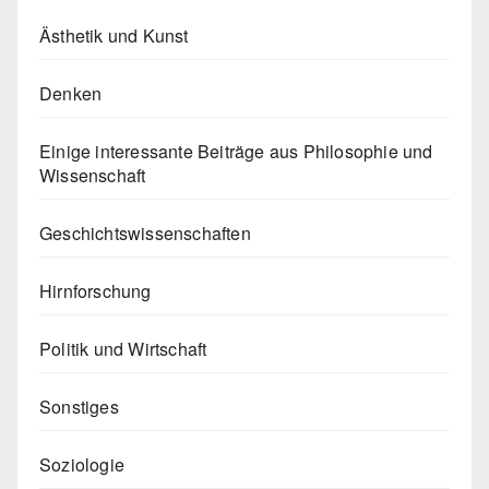
Ästhetik und Kunst
Denken
Einige interessante Beiträge aus Philosophie und
Wissenschaft
Geschichtswissenschaften
Hirnforschung
Politik und Wirtschaft
Sonstiges
Soziologie