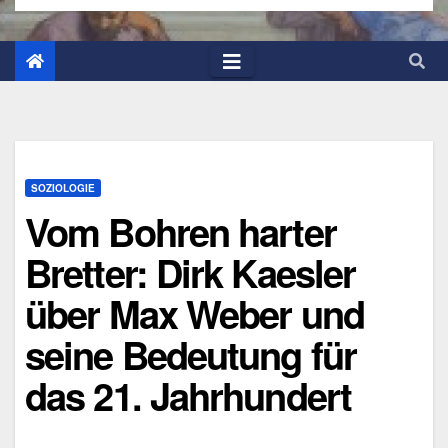
SOZIOLOGIE
Vom Bohren harter
Bretter: Dirk Kaesler
über Max Weber und
seine Bedeutung für
das 21. Jahrhundert