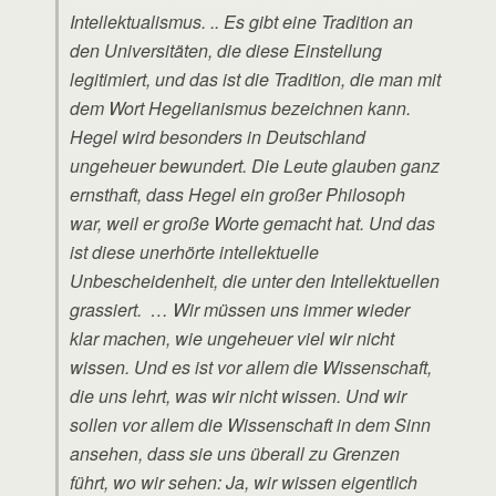
Intellektualismus. .. Es gibt eine Tradition an
den Universitäten, die diese Einstellung
legitimiert, und das ist die Tradition, die man mit
dem Wort Hegelianismus bezeichnen kann.
Hegel wird besonders in Deutschland
ungeheuer bewundert. Die Leute glauben ganz
ernsthaft, dass Hegel ein großer Philosoph
war, weil er große Worte gemacht hat. Und das
ist diese unerhörte intellektuelle
Unbescheidenheit, die unter den Intellektuellen
grassiert. … Wir müssen uns immer wieder
klar machen, wie ungeheuer viel wir nicht
wissen. Und es ist vor allem die Wissenschaft,
die uns lehrt, was wir nicht wissen. Und wir
sollen vor allem die Wissenschaft in dem Sinn
ansehen, dass sie uns überall zu Grenzen
führt, wo wir sehen: Ja, wir wissen eigentlich