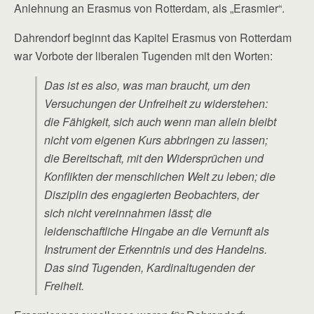
Anlehnung an Erasmus von Rotterdam, als „Erasmier“.
Dahrendorf beginnt das Kapitel Erasmus von Rotterdam
war Vorbote der liberalen Tugenden mit den Worten:
Das ist es also, was man braucht, um den
Versuchungen der Unfreiheit zu widerstehen:
die Fähigkeit, sich auch wenn man allein bleibt
nicht vom eigenen Kurs abbringen zu lassen;
die Bereitschaft, mit den Widersprüchen und
Konflikten der menschlichen Welt zu leben; die
Disziplin des engagierten Beobachters, der
sich nicht vereinnahmen lässt; die
leidenschaftliche Hingabe an die Vernunft als
Instrument der Erkenntnis und des Handelns.
Das sind Tugenden, Kardinaltugenden der
Freiheit.