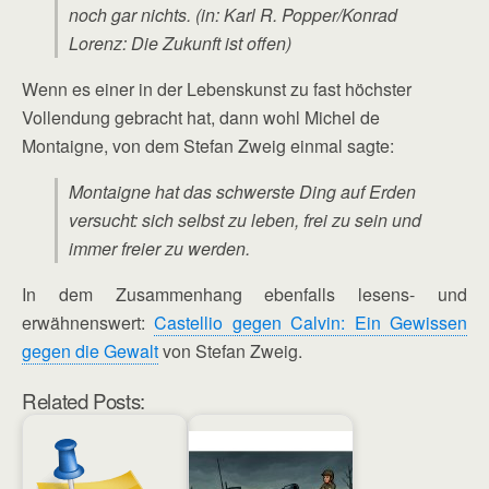
noch gar nichts. (in: Karl R. Popper/Konrad
Lorenz: Die Zukunft ist offen)
Wenn es einer in der Lebenskunst zu fast höchster
Vollendung gebracht hat, dann wohl Michel de
Montaigne, von dem Stefan Zweig einmal sagte:
Montaigne hat das schwerste Ding auf Erden
versucht: sich selbst zu leben, frei zu sein und
immer freier zu werden.
In dem Zusammenhang ebenfalls lesens- und
erwähnenswert:
Castellio gegen Calvin: Ein Gewissen
gegen die Gewalt
von Stefan Zweig.
Related Posts: