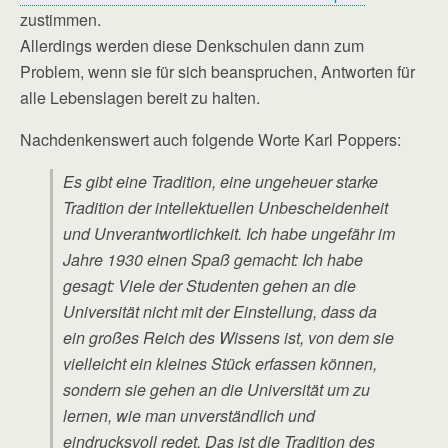
zustimmen.
Allerdings werden diese Denkschulen dann zum
Problem, wenn sie für sich beanspruchen, Antworten für
alle Lebenslagen bereit zu halten.
Nachdenkenswert auch folgende Worte Karl Poppers:
Es gibt eine Tradition, eine ungeheuer starke
Tradition der intellektuellen Unbescheidenheit
und Unverantwortlichkeit. Ich habe ungefähr im
Jahre 1930 einen Spaß gemacht: Ich habe
gesagt: Viele der Studenten gehen an die
Universität nicht mit der Einstellung, dass da
ein großes Reich des Wissens ist, von dem sie
vielleicht ein kleines Stück erfassen können,
sondern sie gehen an die Universität um zu
lernen, wie man unverständlich und
eindrucksvoll redet. Das ist die Tradition des