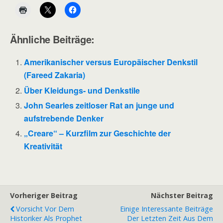
Ähnliche Beiträge:
Amerikanischer versus Europäischer Denkstil
(Fareed Zakaria)
Über Kleidungs- und Denkstile
John Searles zeitloser Rat an junge und
aufstrebende Denker
„Creare“ – Kurzfilm zur Geschichte der
Kreativität
Vorheriger Beitrag
Nächster Beitrag
Vorsicht Vor Dem
Einige Interessante Beiträge
Historiker Als Prophet
Der Letzten Zeit Aus Dem