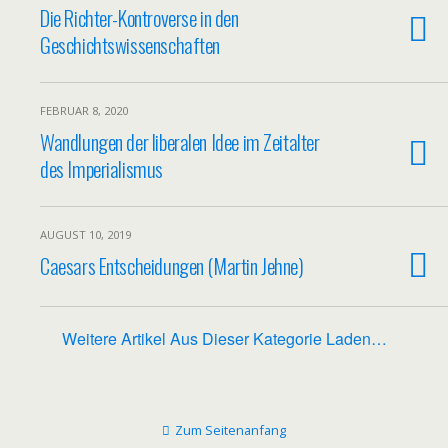
Die Richter-Kontroverse in den
Geschichtswissenschaften
FEBRUAR 8, 2020
Wandlungen der liberalen Idee im Zeitalter
des Imperialismus
AUGUST 10, 2019
Caesars Entscheidungen (Martin Jehne)
Weitere Artikel Aus Dieser Kategorie Laden…
Zum Seitenanfang