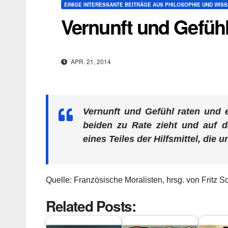
EINIGE INTERESSANTE BEITRÄGE AUS PHILOSOPHIE UND WIS
Vernunft und Gefüh
APR. 21, 2014
Vernunft und Gefühl raten und
beiden zu Rate zieht und auf 
eines Teiles der Hilfsmittel, die
Quelle: Französische Moralisten, hrsg. von Fritz 
Related Posts: