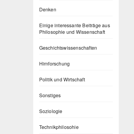
Denken
Einige interessante Beiträge aus
Philosophie und Wissenschaft
Geschichtswissenschaften
Hirnforschung
Politik und Wirtschaft
Sonstiges
Soziologie
Technikphilosohie