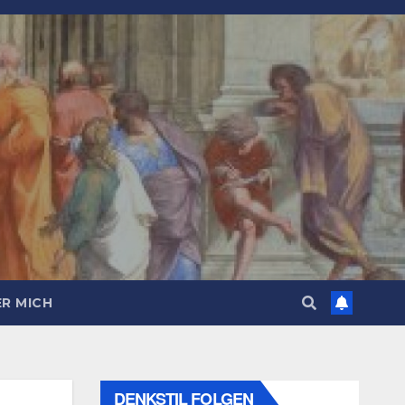
R MICH
DENKSTIL FOLGEN