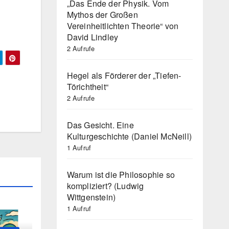
„Das Ende der Physik. Vom
Mythos der Großen
Vereinheitlichten Theorie“ von
David Lindley
2 Aufrufe
Hegel als Förderer der „Tiefen-
Törichtheit“
2 Aufrufe
Das Gesicht. Eine
Kulturgeschichte (Daniel McNeill)
1 Aufruf
Warum ist die Philosophie so
kompliziert? (Ludwig
Wittgenstein)
1 Aufruf