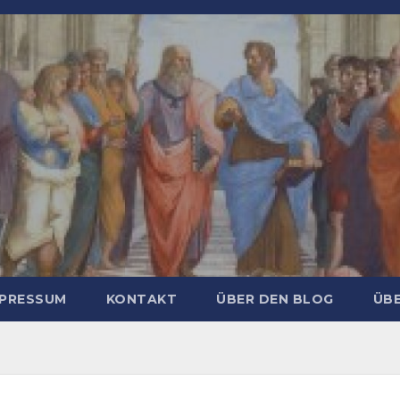
MPRESSUM
KONTAKT
ÜBER DEN BLOG
ÜBE