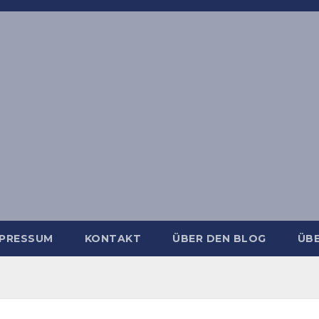
MPRESSUM
KONTAKT
ÜBER DEN BLOG
ÜBE