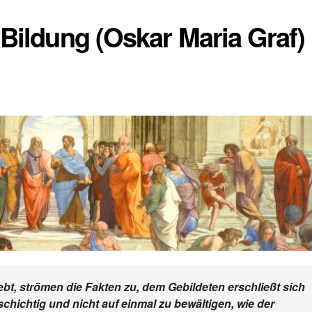
 Bildung (Oskar Maria Graf)
bt, strömen die Fakten zu, dem Gebildeten erschließt sich
lschichtig und nicht auf einmal zu bewältigen, wie der