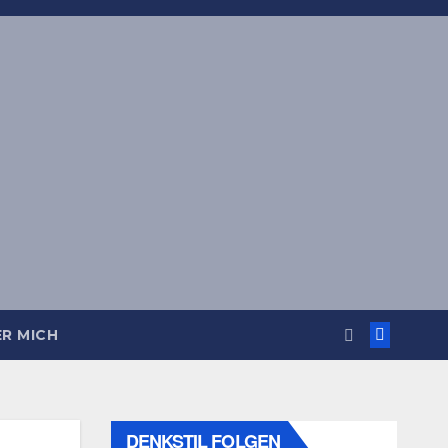
R MICH
DENKSTIL FOLGEN