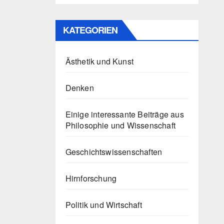
KATEGORIEN
Ästhetik und Kunst
Denken
Einige interessante Beiträge aus
Philosophie und Wissenschaft
Geschichtswissenschaften
Hirnforschung
Politik und Wirtschaft