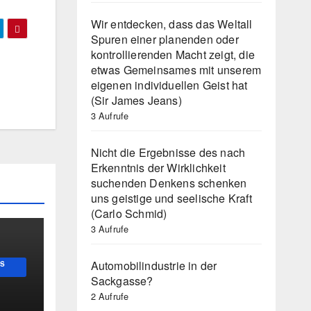
Wir entdecken, dass das Weltall
Spuren einer planenden oder
kontrollierenden Macht zeigt, die
etwas Gemeinsames mit unserem
eigenen individuellen Geist hat
(Sir James Jeans)
3 Aufrufe
Nicht die Ergebnisse des nach
Erkenntnis der Wirklichkeit
suchenden Denkens schenken
uns geistige und seelische Kraft
(Carlo Schmid)
3 Aufrufe
Automobilindustrie in der
US
Sackgasse?
2 Aufrufe