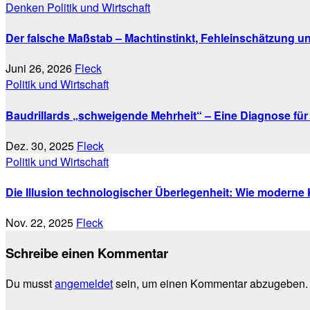
Denken
Politik und Wirtschaft
Der falsche Maßstab – Machtinstinkt, Fehleinschätzung und 
Juni 26, 2026
Fleck
Politik und Wirtschaft
Baudrillards „schweigende Mehrheit“ – Eine Diagnose für
Dez. 30, 2025
Fleck
Politik und Wirtschaft
Die Illusion technologischer Überlegenheit: Wie moderne
Nov. 22, 2025
Fleck
Schreibe einen Kommentar
Du musst
angemeldet
sein, um einen Kommentar abzugeben.