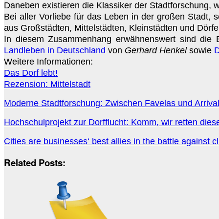
Daneben existieren die Klassiker der Stadtforschung, 
Bei aller Vorliebe für das Leben in der großen Stadt,
aus Großstädten, Mittelstädten, Kleinstädten und Dörfer
In diesem Zusammenhang erwähnenswert sind die
Landleben in Deutschland
von
Gerhard Henkel
sowie
D
Weitere Informationen:
Das Dorf lebt!
Rezension: Mittelstadt
Moderne Stadtforschung: Zwischen Favelas und Arrival
Hochschulprojekt zur Dorfflucht: Komm, wir retten dies
Cities are businesses‘ best allies in the battle against 
Related Posts: