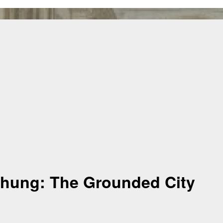
chung: The Grounded City