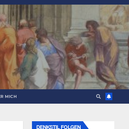
R MICH
DENKSTIL FOLGEN