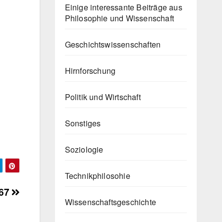
Einige interessante Beiträge aus
Philosophie und Wissenschaft
Geschichtswissenschaften
Hirnforschung
Politik und Wirtschaft
Sonstiges
Soziologie
Technikphilosohie
967
Wissenschaftsgeschichte