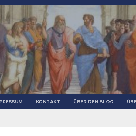
MPRESSUM
KONTAKT
ÜBER DEN BLOG
ÜBE