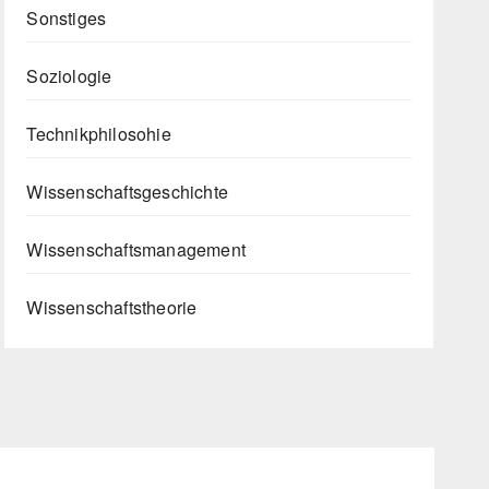
Sonstiges
Soziologie
Technikphilosohie
Wissenschaftsgeschichte
Wissenschaftsmanagement
Wissenschaftstheorie