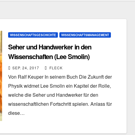
WISSENSCHAFTSGESCHICHTE
WISSENSCHAFTSMANAGEMENT
Seher und Handwerker in den
Wissenschaften (Lee Smolin)
SEP. 24, 2017
FLECK
Von Ralf Keuper In seinem Buch Die Zukunft der
Physik widmet Lee Smolin ein Kapitel der Rolle,
welche die Seher und Handwerker für den
wissenschaftlichen Fortschritt spielen. Anlass für
diese…