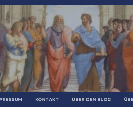
MPRESSUM
KONTAKT
ÜBER DEN BLOG
ÜBE