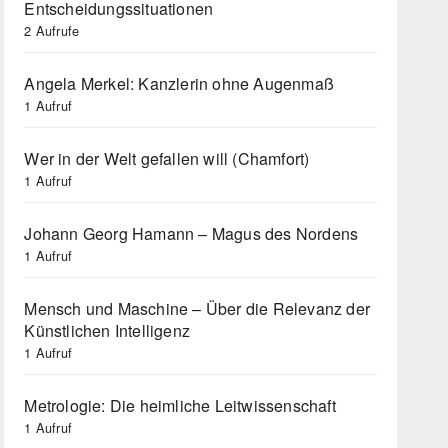
Entscheidungssituationen
2 Aufrufe
Angela Merkel: Kanzlerin ohne Augenmaß
1 Aufruf
Wer in der Welt gefallen will (Chamfort)
1 Aufruf
Johann Georg Hamann – Magus des Nordens
1 Aufruf
Mensch und Maschine – Über die Relevanz der
Künstlichen Intelligenz
1 Aufruf
Metrologie: Die heimliche Leitwissenschaft
1 Aufruf