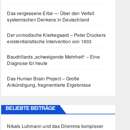
Das vergessene Erbe — Über den Verfall
systemischen Denkens in Deutschland
Der unmodische Kierkegaard – Peter Druckers
existentialistische Intervention von 1933
Baudrillards „schweigende Mehrheit“ – Eine
Diagnose für heute
Das Human Brain Project – Große
Ankündigung, fragmentierte Ergebnisse
BELIEBTE BEITRÄGE
Nikals Luhmann und das Dilemma komplexer