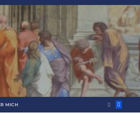
R MICH