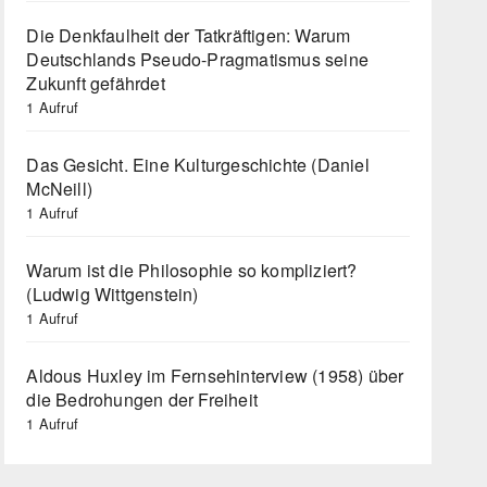
Die Denkfaulheit der Tatkräftigen: Warum
Deutschlands Pseudo-Pragmatismus seine
Zukunft gefährdet
1 Aufruf
Das Gesicht. Eine Kulturgeschichte (Daniel
McNeill)
1 Aufruf
Warum ist die Philosophie so kompliziert?
(Ludwig Wittgenstein)
1 Aufruf
Aldous Huxley im Fernsehinterview (1958) über
die Bedrohungen der Freiheit
1 Aufruf