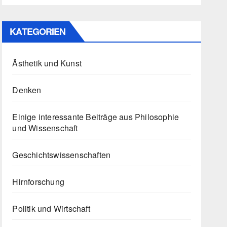
KATEGORIEN
Ästhetik und Kunst
Denken
Einige interessante Beiträge aus Philosophie
und Wissenschaft
Geschichtswissenschaften
Hirnforschung
Politik und Wirtschaft