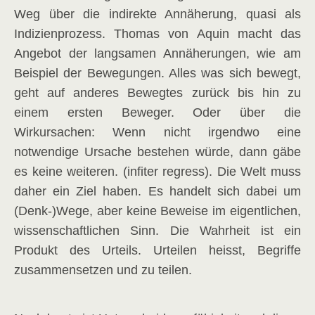
Weg über die indirekte Annäherung, quasi als
Indizienprozess. Thomas von Aquin macht das
Angebot der langsamen Annäherungen, wie am
Beispiel der Bewegungen. Alles was sich bewegt,
geht auf anderes Bewegtes zurück bis hin zu
einem ersten Beweger. Oder über die
Wirkursachen: Wenn nicht irgendwo eine
notwendige Ursache bestehen würde, dann gäbe
es keine weiteren. (infiter regress). Die Welt muss
daher ein Ziel haben. Es handelt sich dabei um
(Denk-)Wege, aber keine Beweise im eigentlichen,
wissenschaftlichen Sinn. Die Wahrheit ist ein
Produkt des Urteils. Urteilen heisst, Begriffe
zusammensetzen und zu teilen.