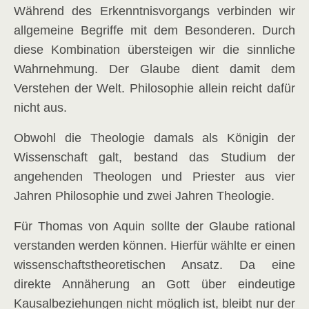
Während des Erkenntnisvorgangs verbinden wir
allgemeine Begriffe mit dem Besonderen. Durch
diese Kombination übersteigen wir die sinnliche
Wahrnehmung. Der Glaube dient damit dem
Verstehen der Welt. Philosophie allein reicht dafür
nicht aus.
Obwohl die Theologie damals als Königin der
Wissenschaft galt, bestand das Studium der
angehenden Theologen und Priester aus vier
Jahren Philosophie und zwei Jahren Theologie.
Für Thomas von Aquin sollte der Glaube rational
verstanden werden können. Hierfür wählte er einen
wissenschaftstheoretischen Ansatz. Da eine
direkte Annäherung an Gott über eindeutige
Kausalbeziehungen nicht möglich ist, bleibt nur der