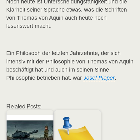
Noch heute ist Unterscheidungsfähigkeit und die
Klarheit seiner Sprache etwas, was die Schriften
von Thomas von Aquin auch heute noch
lesenswert macht.
Ein Philosoph der letzten Jahrzehnte, der sich
intensiv mit der Philosophie von Thomas von Aquin
beschäftigt hat und auch im seinen Sinne
Philosophie betrieben hat, war
Josef Pieper
.
Related Posts: