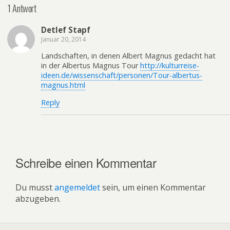
1 Antwort
Detlef Stapf
Januar 20, 2014
Landschaften, in denen Albert Magnus gedacht hat
in der Albertus Magnus Tour
http://kulturreise-
ideen.de/wissenschaft/personen/Tour-albertus-
magnus.html
Reply
Schreibe einen Kommentar
Du musst
angemeldet
sein, um einen Kommentar
abzugeben.