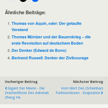
Ähnliche Beiträge:
Thomas von Aquin, oder: Der getaufte
Verstand
Thomas Müntzer und der Bauernkrieg – die
erste Revolution auf deutschem Boden
Der Denker (Edward de Bono)
Bertrand Russell: Denker der Zivilcourage
Vorheriger Beitrag
Nächster Beitrag
Gigant Der Meere - Die
Vom Wert Des (scheinbar)
Drachenflotte Des Admirals
Funktionslosen - Exaptation
Zheng He