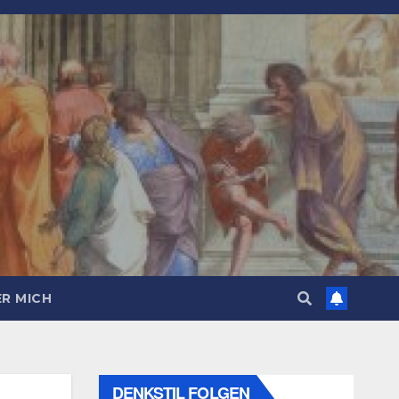
R MICH
DENKSTIL FOLGEN