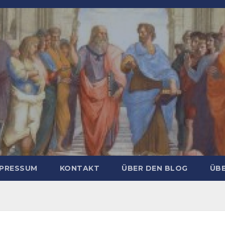
MPRESSUM
KONTAKT
ÜBER DEN BLOG
ÜBE