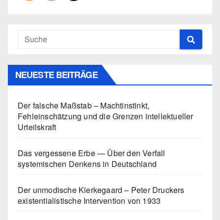
NEUESTE BEITRÄGE
Der falsche Maßstab – Machtinstinkt,
Fehleinschätzung und die Grenzen intellektueller
Urteilskraft
Das vergessene Erbe — Über den Verfall
systemischen Denkens in Deutschland
Der unmodische Kierkegaard – Peter Druckers
existentialistische Intervention von 1933