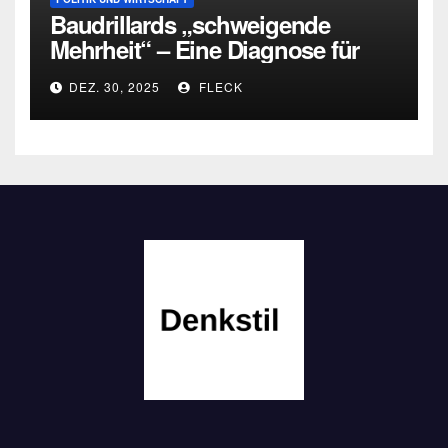
Baudrillards „schweigende
Mehrheit“ – Eine Diagnose für
heute
DEZ. 30, 2025
FLECK