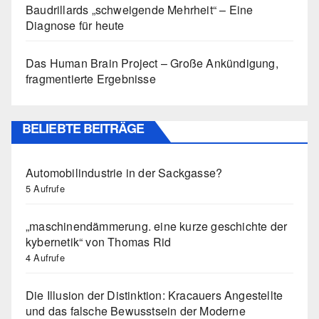
Baudrillards „schweigende Mehrheit“ – Eine
Diagnose für heute
Das Human Brain Project – Große Ankündigung,
fragmentierte Ergebnisse
BELIEBTE BEITRÄGE
Automobilindustrie in der Sackgasse?
5 Aufrufe
„maschinendämmerung. eine kurze geschichte der
kybernetik“ von Thomas Rid
4 Aufrufe
Die Illusion der Distinktion: Kracauers Angestellte
und das falsche Bewusstsein der Moderne