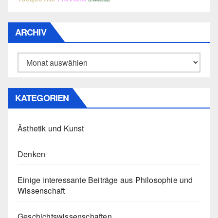
ARCHIV
Archiv
KATEGORIEN
Ästhetik und Kunst
Denken
Einige interessante Beiträge aus Philosophie und
Wissenschaft
Geschichtswissenschaften