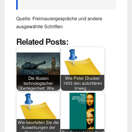
Quelle: Freimaurergespräche und andere
ausgewählte Schriften
Related Posts:
Die Illusion
Wie Peter Drucker
technologischer
1933 den autoritären
Überlegenheit: Wie…
Irrweg…
Wie beurteilen Sie die
Auswirkungen der