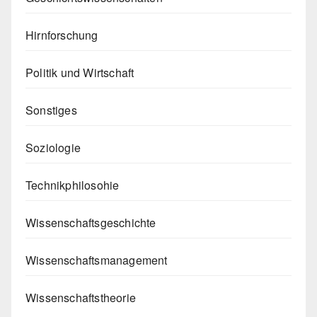
Hirnforschung
Politik und Wirtschaft
Sonstiges
Soziologie
Technikphilosohie
Wissenschaftsgeschichte
Wissenschaftsmanagement
Wissenschaftstheorie