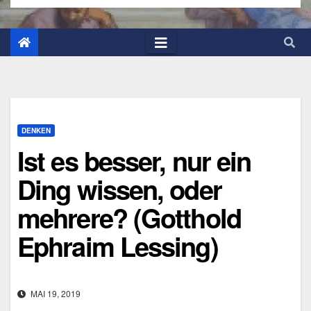
DENKEN
Ist es besser, nur ein
Ding wissen, oder
mehrere? (Gotthold
Ephraim Lessing)
MAI 19, 2019