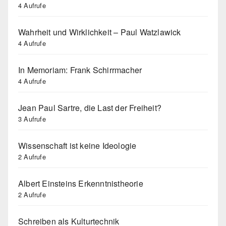
4 Aufrufe
Wahrheit und Wirklichkeit – Paul Watzlawick
4 Aufrufe
In Memoriam: Frank Schirrmacher
4 Aufrufe
Jean Paul Sartre, die Last der Freiheit?
3 Aufrufe
Wissenschaft ist keine Ideologie
2 Aufrufe
Albert Einsteins Erkenntnistheorie
2 Aufrufe
Schreiben als Kulturtechnik