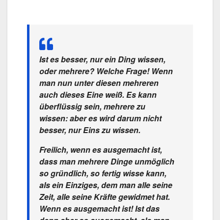
Ist es besser, nur ein Ding wissen,
oder mehrere? Welche Frage! Wenn
man nun unter diesen mehreren
auch dieses
Eine
weiß. Es kann
überflüssig sein, mehrere zu
wissen: aber es wird darum nicht
besser, nur
Eins
zu wissen.
Freilich, wenn es ausgemacht ist,
dass man mehrere Dinge unmöglich
so gründlich, so fertig wisse kann,
als ein Einziges, dem man alle seine
Zeit, alle seine Kräfte gewidmet hat.
Wenn es ausgemacht ist! Ist das