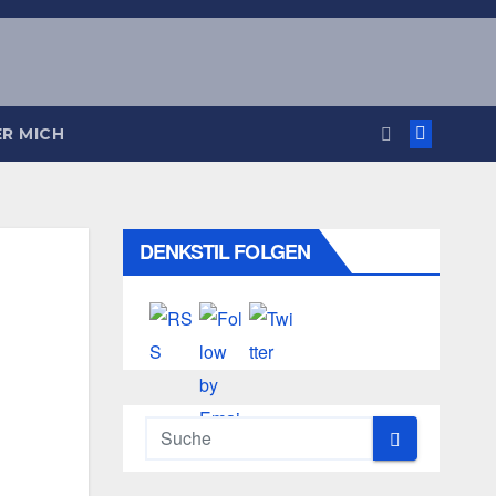
R MICH
DENKSTIL FOLGEN