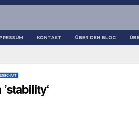
MPRESSUM
KONTAKT
ÜBER DEN BLOG
ÜBE
SENSCHAFT
stability‘