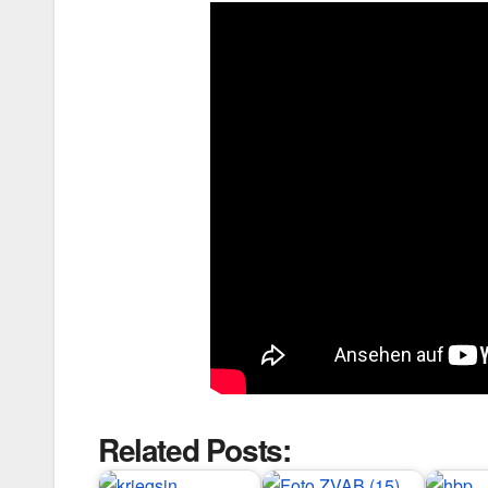
Related Posts: