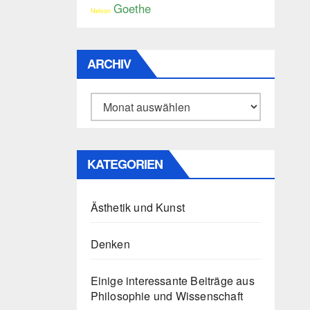
Goethe
Nelson
ARCHIV
Archiv
KATEGORIEN
Ästhetik und Kunst
Denken
Einige interessante Beiträge aus
Philosophie und Wissenschaft