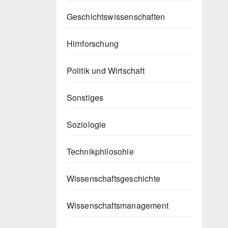
Geschichtswissenschaften
Hirnforschung
Politik und Wirtschaft
Sonstiges
Soziologie
Technikphilosohie
Wissenschaftsgeschichte
Wissenschaftsmanagement