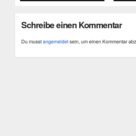
Intervention von 1933
Schreibe einen Kommentar
Du musst
angemeldet
sein, um einen Kommentar ab