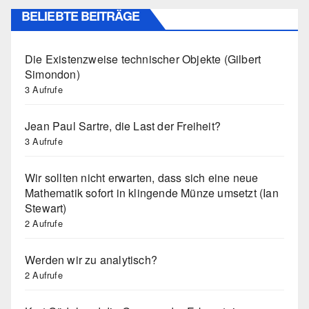
BELIEBTE BEITRÄGE
Die Existenzweise technischer Objekte (Gilbert
Simondon)
3 Aufrufe
Jean Paul Sartre, die Last der Freiheit?
3 Aufrufe
Wir sollten nicht erwarten, dass sich eine neue
Mathematik sofort in klingende Münze umsetzt (Ian
Stewart)
2 Aufrufe
Werden wir zu analytisch?
2 Aufrufe