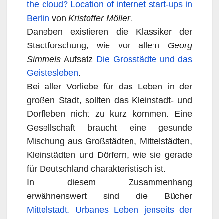
the cloud? Location of internet start-ups in
Berlin
von
Kristoffer Möller
.
Daneben existieren die Klassiker der
Stadtforschung, wie vor allem
Georg
Simmels
Aufsatz
Die Grosstädte und das
Geistesleben
.
Bei aller Vorliebe für das Leben in der
großen Stadt, sollten das Kleinstadt- und
Dorfleben nicht zu kurz kommen. Eine
Gesellschaft braucht eine gesunde
Mischung aus Großstädten, Mittelstädten,
Kleinstädten und Dörfern, wie sie gerade
für Deutschland charakteristisch ist.
In diesem Zusammenhang
erwähnenswert sind die Bücher
Mittelstadt. Urbanes Leben jenseits der