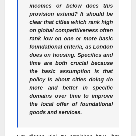
incomes or below does this
provision extend? It should be
clear that cities which rank high
on global competitiveness often
rank low on one or more basic
foundational criteria, as London
does on housing. Specifics and
time are both crucial because
the basic assumption is that
policy is about cities doing do
more and better in specific
domains over time to improve
the local offer of foundational
goods and services.