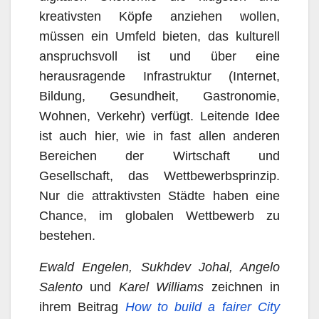
kreativsten Köpfe anziehen wollen,
müssen ein Umfeld bieten, das kulturell
anspruchsvoll ist und über eine
herausragende Infrastruktur (Internet,
Bildung, Gesundheit, Gastronomie,
Wohnen, Verkehr) verfügt. Leitende Idee
ist auch hier, wie in fast allen anderen
Bereichen der Wirtschaft und
Gesellschaft, das Wettbewerbsprinzip.
Nur die attraktivsten Städte haben eine
Chance, im globalen Wettbewerb zu
bestehen.
Ewald Engelen, Sukhdev Johal, Angelo
Salento
und
Karel Williams
zeichnen in
ihrem Beitrag
How to build a fairer City