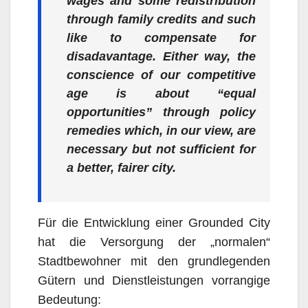
wages and some redistribution
through family credits and such
like to compensate for
disadavantage. Either way, the
conscience of our competitive
age is about “equal
opportunities” through policy
remedies which, in our view, are
necessary but not sufficient for
a better, fairer city.
Für die Entwicklung einer Grounded City
hat die Versorgung der „normalen“
Stadtbewohner mit den grundlegenden
Gütern und Dienstleistungen vorrangige
Bedeutung: