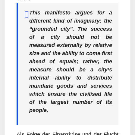
This manifesto argues for a
different kind of imaginary: the
“grounded city”. The success
of a city should not be
measured externally by relative
size and the ability to come first
ahead of equals; rather, the
measure should be a city’s
internal ability to distribute
mundane goods and services
which ensure the civilised life
of the largest number of its
people.
Als Folge der Finanzkrise und der Flucht