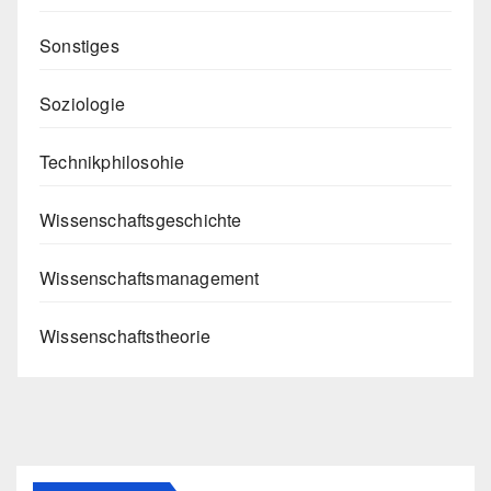
Sonstiges
Soziologie
Technikphilosohie
Wissenschaftsgeschichte
Wissenschaftsmanagement
Wissenschaftstheorie