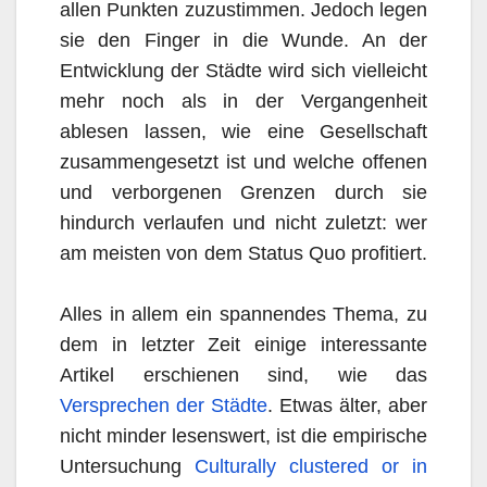
allen Punkten zuzustimmen. Jedoch legen
sie den Finger in die Wunde. An der
Entwicklung der Städte wird sich vielleicht
mehr noch als in der Vergangenheit
ablesen lassen, wie eine Gesellschaft
zusammengesetzt ist und welche offenen
und verborgenen Grenzen durch sie
hindurch verlaufen und nicht zuletzt: wer
am meisten von dem Status Quo profitiert.
Alles in allem ein spannendes Thema, zu
dem in letzter Zeit einige interessante
Artikel erschienen sind, wie das
Versprechen der Städte
. Etwas älter, aber
nicht minder lesenswert, ist die empirische
Untersuchung
Culturally clustered or in