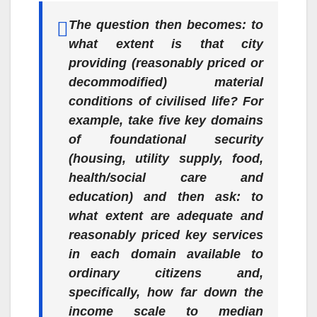
The question then becomes: to
what extent is that city
providing (reasonably priced or
decommodified) material
conditions of civilised life? For
example, take five key domains
of foundational security
(housing, utility supply, food,
health/social care and
education) and then ask: to
what extent are adequate and
reasonably priced key services
in each domain available to
ordinary citizens and,
specifically, how far down the
income scale to median