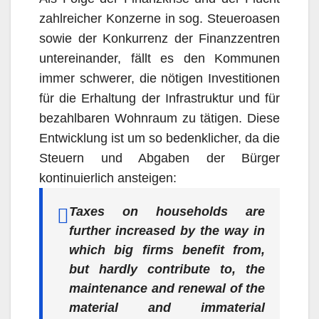
zahlreicher Konzerne in sog. Steueroasen
sowie der Konkurrenz der Finanzzentren
untereinander, fällt es den Kommunen
immer schwerer, die nötigen Investitionen
für die Erhaltung der Infrastruktur und für
bezahlbaren Wohnraum zu tätigen. Diese
Entwicklung ist um so bedenklicher, da die
Steuern und Abgaben der Bürger
kontinuierlich ansteigen:
Taxes on households are
further increased by the way in
which big firms benefit from,
but hardly contribute to, the
maintenance and renewal of the
material and immaterial