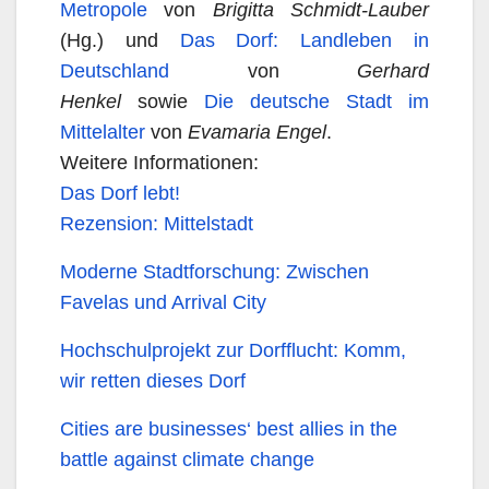
Metropole
von
Brigitta Schmidt-Lauber
(Hg.) und
Das Dorf: Landleben in
Deutschland
von
Gerhard
Henkel
sowie
Die deutsche Stadt im
Mittelalter
von
Evamaria Engel
.
Weitere Informationen:
Das Dorf lebt!
Rezension: Mittelstadt
Moderne Stadtforschung: Zwischen
Favelas und Arrival City
Hochschulprojekt zur Dorfflucht: Komm,
wir retten dieses Dorf
Cities are businesses‘ best allies in the
battle against climate change