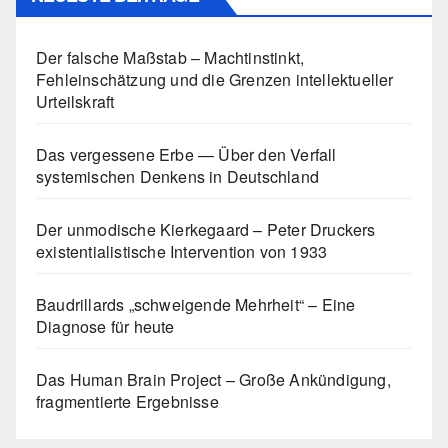
Der falsche Maßstab – Machtinstinkt,
Fehleinschätzung und die Grenzen intellektueller
Urteilskraft
Das vergessene Erbe — Über den Verfall
systemischen Denkens in Deutschland
Der unmodische Kierkegaard – Peter Druckers
existentialistische Intervention von 1933
Baudrillards „schweigende Mehrheit“ – Eine
Diagnose für heute
Das Human Brain Project – Große Ankündigung,
fragmentierte Ergebnisse