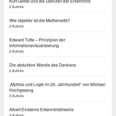
Kurt Gödel und die Grenzen der Erkenntnis
2 Aufrufe
Wie objektiv ist die Mathematik?
2 Aufrufe
Edward Tufte – Prinzipien der
Informationsvisualisierung
2 Aufrufe
Die abduktive Wende des Denkens
2 Aufrufe
„Mythos und Logik im 20. Jahrhundert“ von Michael
Hochgesang
2 Aufrufe
Albert Einsteins Erkenntnistheorie
2 Aufrufe