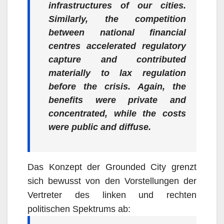
infrastructures of our cities.
Similarly, the competition
between national financial
centres accelerated regulatory
capture and contributed
materially to lax regulation
before the crisis. Again, the
benefits were private and
concentrated, while the costs
were public and diffuse.
Das Konzept der Grounded City grenzt
sich bewusst von den Vorstellungen der
Vertreter des linken und rechten
politischen Spektrums ab: