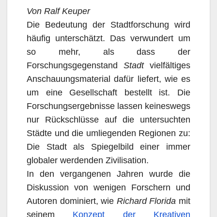
Von Ralf Keuper
Die Bedeutung der Stadtforschung wird
häufig unterschätzt. Das verwundert um
so mehr, als dass der
Forschungsgegenstand
Stadt
vielfältiges
Anschauungsmaterial dafür liefert, wie es
um eine Gesellschaft bestellt ist. Die
Forschungsergebnisse lassen keineswegs
nur Rückschlüsse auf die untersuchten
Städte und die umliegenden Regionen zu:
Die Stadt als Spiegelbild einer immer
globaler werdenden Zivilisation.
In den vergangenen Jahren wurde die
Diskussion von wenigen Forschern und
Autoren dominiert, wie
Richard Florida
mit
seinem
Konzept der Kreativen