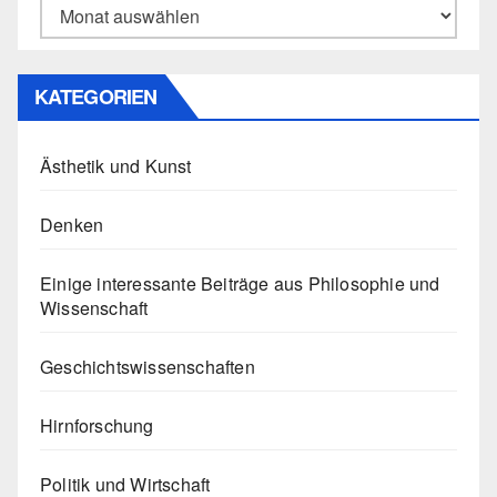
Archiv
KATEGORIEN
Ästhetik und Kunst
Denken
Einige interessante Beiträge aus Philosophie und
Wissenschaft
Geschichtswissenschaften
Hirnforschung
Politik und Wirtschaft