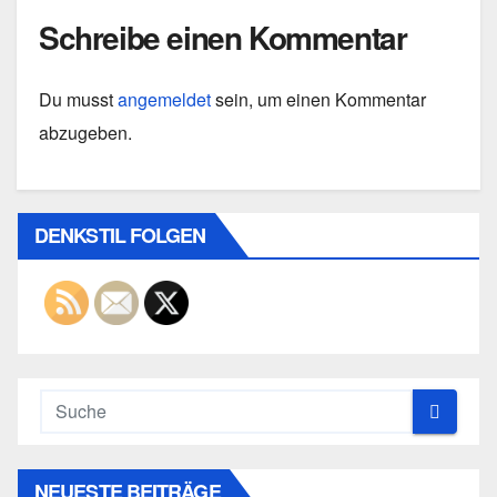
Schreibe einen Kommentar
Du musst
angemeldet
sein, um einen Kommentar
abzugeben.
DENKSTIL FOLGEN
NEUESTE BEITRÄGE