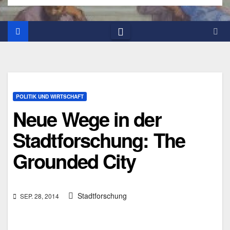
POLITIK UND WIRTSCHAFT
Neue Wege in der
Stadtforschung: The
Grounded City
Stadtforschung
SEP. 28, 2014