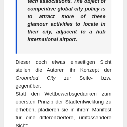
tech associations. The object of
competitive global city policy is
to attract more of these
glamour activities to locate in
their city, adjacent to a hub
international airport.
Dieser doch etwas einseitigen Sicht
stellen die Autoren
ihr Konzept der
Grounded City
zur Seite- bzw.
gegenüber.
Statt den Wettbewerbsgedanken zum
obersten Prinzip der Stadtentwicklung zu
erheben, plädieren sie in ihrem Manifest
für eine differenziertere, umfassendere
Sicht: