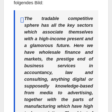
folgendes Bild:
The tradable competitive
sphere has all the key sectors
which associate themselves
with a high-income present and
a glamorous future. Here we
have wholesale finance and
markets, the prestige end of
business services in
accountancy, law and
consulting, anything digital or
supposedly knowledge-based
from media to advertising,
together with the parts of
manufacturing which have high