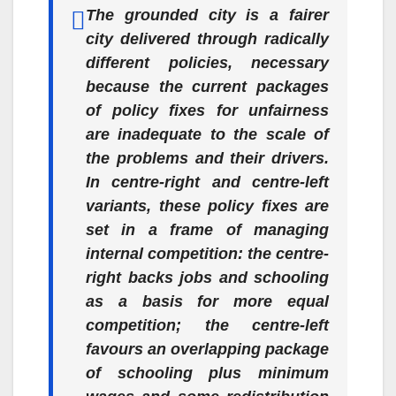
The grounded city is a fairer
city delivered through radically
different policies, necessary
because the current packages
of policy fixes for unfairness
are inadequate to the scale of
the problems and their drivers.
In centre-right and centre-left
variants, these policy fixes are
set in a frame of managing
internal competition: the centre-
right backs jobs and schooling
as a basis for more equal
competition; the centre-left
favours an overlapping package
of schooling plus minimum