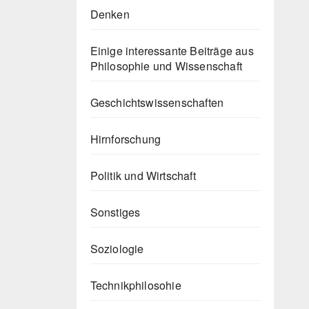
Denken
Einige interessante Beiträge aus
Philosophie und Wissenschaft
Geschichtswissenschaften
Hirnforschung
Politik und Wirtschaft
Sonstiges
Soziologie
Technikphilosohie