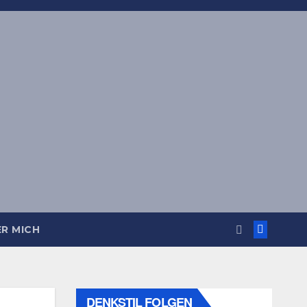
R MICH
DENKSTIL FOLGEN