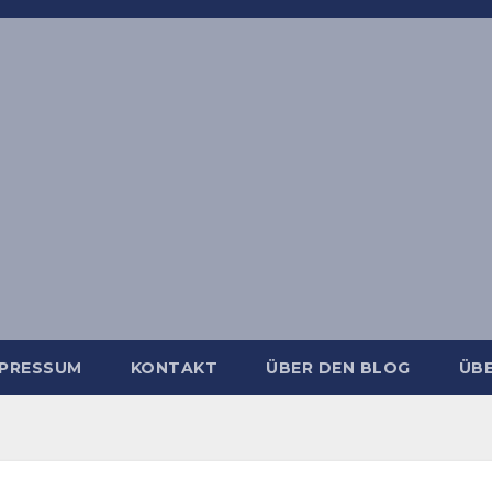
MPRESSUM
KONTAKT
ÜBER DEN BLOG
ÜBE