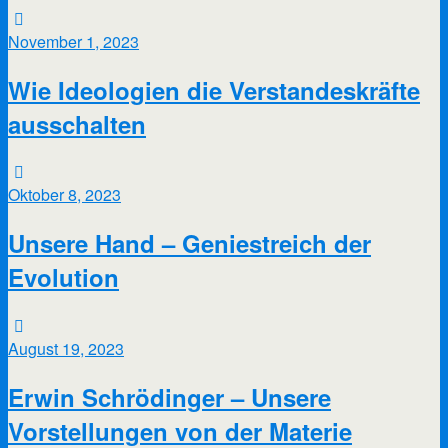
November 1, 2023
Wie Ideologien die Verstandeskräfte
ausschalten
Oktober 8, 2023
Unsere Hand – Geniestreich der
Evolution
August 19, 2023
Erwin Schrödinger – Unsere
Vorstellungen von der Materie