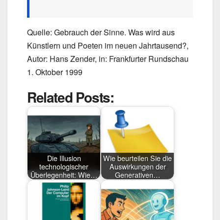
Quelle: Gebrauch der Sinne. Was wird aus
Künstlern und Poeten im neuen Jahrtausend?,
Autor: Hans Zender, in: Frankfurter Rundschau
1. Oktober 1999
Related Posts:
Die Illusion
Wie beurteilen Sie die
technologischer
Auswirkungen der
Überlegenheit: Wie…
Generativen…