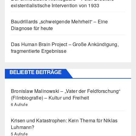
existentialistische Intervention von 1933
Baudrillards „schweigende Mehrheit“ – Eine
Diagnose für heute
Das Human Brain Project – Große Ankündigung,
fragmentierte Ergebnisse
BELIEBTE BEITRÄGE
Bronislaw Malinowski – „Vater der Feldforschung“
(Filmbiografie) – Kultur und Freiheit
6 Aufrufe
Krisen und Katastrophen: Kein Thema für Niklas
Luhmann?
5 Aufrufe