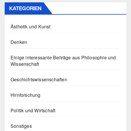
KATEGORIEN
Ästhetik und Kunst
Denken
Einige interessante Beiträge aus Philosophie und
Wissenschaft
Geschichtswissenschaften
Hirnforschung
Politik und Wirtschaft
Sonstiges