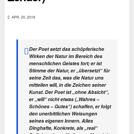
APR. 20, 2019
Der Poet setzt das schöpferische
Wirken der Natur im Bereich des
menschlichen Geistes fort; er ist
Stimme der Natur, er „übersetzt“ für
seine Zeit das, was die Natur uns
mitteilen will, in die Zeichen seiner
Kunst. Der Poet ist „ohne Absicht“,
er „will“ nicht etwas („Wahres –
Schönes – Gutes“) schaffen, er folgt
den unerbittlichen Weisungen
seines eigenen Innern. Alles
Dinghafte, Konkrete, als „real“