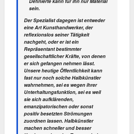
Definierte kann für ihn nur Material
sein.
Der Spezialist dagegen ist entweder
eine Art Kunsthandwerker, der
reflexionslos seiner Tätigkeit
nachgeht, oder er ist ein
Repräsentant bestimmter
gesellschaftlicher Kräfte, von denen
er sich gefangen nehmen lässt.
Unsere heutige Öffentlichkeit kann
fast nur noch solche Halbkünstler
wahrnehmen, sei es wegen ihrer
Unterhaltungsfunktion, sei es weil
sie sich aufklärenden,
emanzipatorischen oder sonst
positiv besetzten Strömungen
zuordnen lassen. Halbkünstler
machen schneller und besser