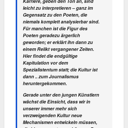
Karriere, geben den Ton an, sind
leicht zu interpretieren – ganz im
Gegensatz zu den Poeten, die
niemals komplett analysierbar sind.
Für manchen ist die Figur des
Poeten geradezu ärgerlich
geworden; er erklärt ihn dann zu
einem Relikt vergangener Zeiten.
Hier findet die endgültige
Kapitulation vor dem
Spezialistentum statt; die Kultur ist
dann .. zum Journalismus
heruntergekommen.
Gerade unter den jungen Künstlern
wächst die Einsicht, dass wir in
unserer immer mehr sich
verzweigenden Kultur neue
Mechanismen entwickeln müssen,