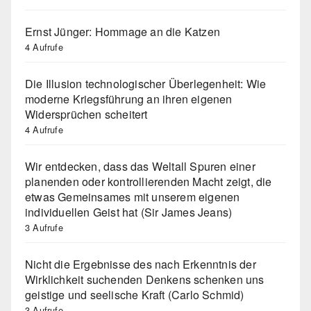
Ernst Jünger: Hommage an die Katzen
4 Aufrufe
Die Illusion technologischer Überlegenheit: Wie
moderne Kriegsführung an ihren eigenen
Widersprüchen scheitert
4 Aufrufe
Wir entdecken, dass das Weltall Spuren einer
planenden oder kontrollierenden Macht zeigt, die
etwas Gemeinsames mit unserem eigenen
individuellen Geist hat (Sir James Jeans)
3 Aufrufe
Nicht die Ergebnisse des nach Erkenntnis der
Wirklichkeit suchenden Denkens schenken uns
geistige und seelische Kraft (Carlo Schmid)
3 Aufrufe