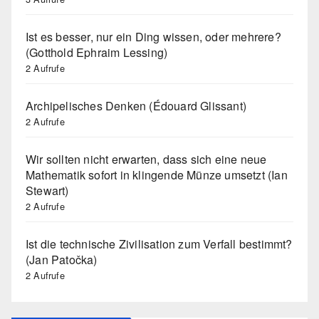
Ist es besser, nur ein Ding wissen, oder mehrere?
(Gotthold Ephraim Lessing)
2 Aufrufe
Archipelisches Denken (Édouard Glissant)
2 Aufrufe
Wir sollten nicht erwarten, dass sich eine neue
Mathematik sofort in klingende Münze umsetzt (Ian
Stewart)
2 Aufrufe
Ist die technische Zivilisation zum Verfall bestimmt?
(Jan Patočka)
2 Aufrufe