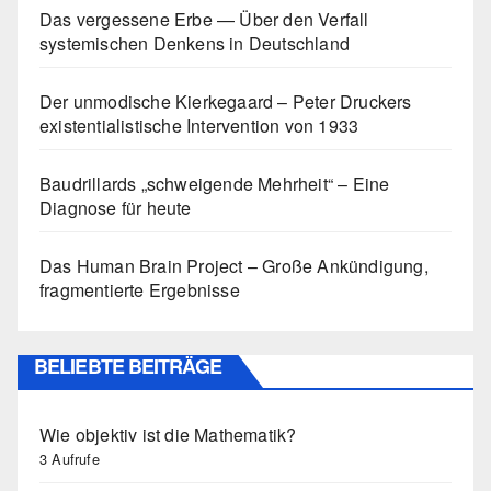
Das vergessene Erbe — Über den Verfall
systemischen Denkens in Deutschland
Der unmodische Kierkegaard – Peter Druckers
existentialistische Intervention von 1933
Baudrillards „schweigende Mehrheit“ – Eine
Diagnose für heute
Das Human Brain Project – Große Ankündigung,
fragmentierte Ergebnisse
BELIEBTE BEITRÄGE
Wie objektiv ist die Mathematik?
3 Aufrufe