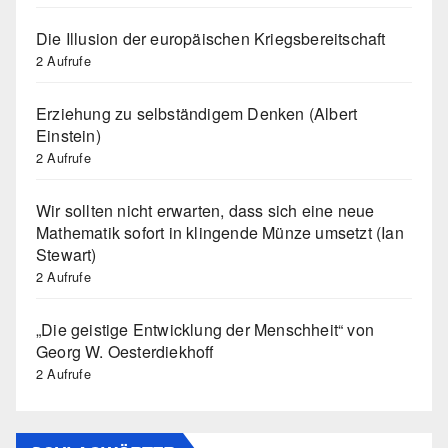
Die Illusion der europäischen Kriegsbereitschaft
2 Aufrufe
Erziehung zu selbständigem Denken (Albert
Einstein)
2 Aufrufe
Wir sollten nicht erwarten, dass sich eine neue
Mathematik sofort in klingende Münze umsetzt (Ian
Stewart)
2 Aufrufe
„Die geistige Entwicklung der Menschheit“ von
Georg W. Oesterdiekhoff
2 Aufrufe