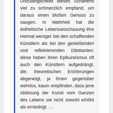
Unzulänglichkeit dieses Schaffens
viel zu schmerzlich empfand, um
daraus einen bloßen Genuss zu
saugen. In Wahrheit hat die
ästhetische Lebensanschauung ihre
Heimat weniger bei den schaffenden
Künstlern als bei den genießenden
und reflektierenden Dilettanten;
diese haben ihren Epikureismus oft
auch den Künstlern aufgedrängt,
die, theoretischen Erörterungen
abgeneigt, ja ihnen gegenüber
wehrlos, kaum empfinden, dass jene
Ablösung der Kunst vom Ganzen
des Lebens sie nicht sowohl erhöht
als erniedrigt. …