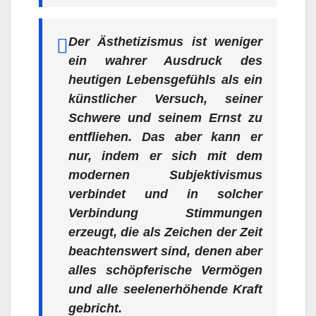
Der Ästhetizismus ist weniger
ein wahrer Ausdruck des
heutigen Lebensgefühls als ein
künstlicher Versuch, seiner
Schwere und seinem Ernst zu
entfliehen. Das aber kann er
nur, indem er sich mit dem
modernen Subjektivismus
verbindet und in solcher
Verbindung Stimmungen
erzeugt, die als Zeichen der Zeit
beachtenswert sind, denen aber
alles schöpferische Vermögen
und alle seelenerhöhende Kraft
gebricht.