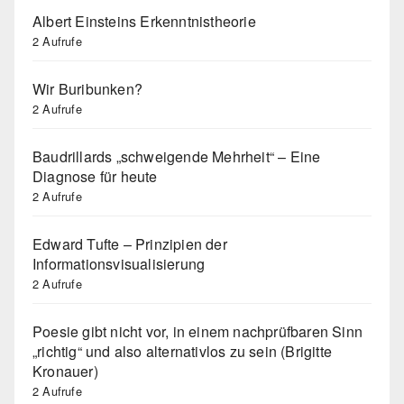
Albert Einsteins Erkenntnistheorie
2 Aufrufe
Wir Buribunken?
2 Aufrufe
Baudrillards „schweigende Mehrheit“ – Eine
Diagnose für heute
2 Aufrufe
Edward Tufte – Prinzipien der
Informationsvisualisierung
2 Aufrufe
Poesie gibt nicht vor, in einem nachprüfbaren Sinn
„richtig“ und also alternativlos zu sein (Brigitte
Kronauer)
2 Aufrufe