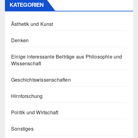
KATEGORIEN
Ästhetik und Kunst
Denken
Einige interessante Beiträge aus Philosophie und
Wissenschaft
Geschichtswissenschaften
Hirnforschung
Politik und Wirtschaft
Sonstiges