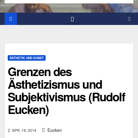
ÄSTHETIK UND KUNST
Grenzen des
Ästhetizismus und
Subjektivismus (Rudolf
Eucken)
Eucken
APR. 19, 2014