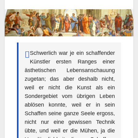
Schwerlich war je ein schaffender
Künstler ersten Ranges einer
ästhetischen Lebensanschauung
zugetan; das aber deshalb nicht,
weil er nicht die Kunst als ein
Sondergebiet vom übrigen Leben
ablösen konnte, weil er in sein
Schaffen seine ganze Seele ergoss,
nicht nur eine gewissen Technik
übte, und weil er die Mühen, ja die