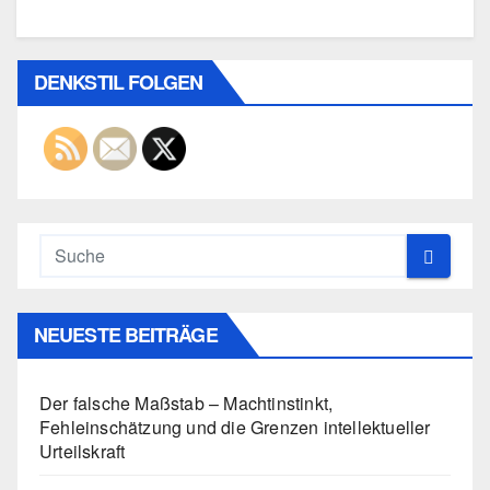
DENKSTIL FOLGEN
NEUESTE BEITRÄGE
Der falsche Maßstab – Machtinstinkt,
Fehleinschätzung und die Grenzen intellektueller
Urteilskraft