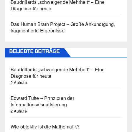
Baudrillards „schweigende Mehrheit“ – Eine
Diagnose für heute
Das Human Brain Project – Große Ankündigung,
fragmentierte Ergebnisse
BELIEBTE BEITRÄGE
Baudrillards „schweigende Mehrheit“ – Eine
Diagnose für heute
2 Aufrufe
Edward Tufte – Prinzipien der
Informationsvisualisierung
2 Aufrufe
Wie objektiv ist die Mathematik?