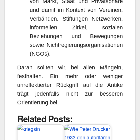
von Markt, Staat und Privatsphäre
und damit im Kontext von Vereinen,
Verbänden, Stiftungen Netzwerken,
informellen Zirkel, sozialen
Beziehungen und Bewegungen
sowie Nichtregierungsorganisationen
(NGOs).
Daran sollten wir, bei allen Mängeln,
festhalten. Ein mehr oder weniger
unreflektierter Rückgriff auf die Antike
trägt jedenfalls nicht zur besseren
Orientierung bei.
Related Posts: