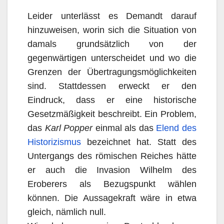
Leider unterlässt es Demandt darauf
hinzuweisen, worin sich die Situation von
damals grundsätzlich von der
gegenwärtigen unterscheidet und wo die
Grenzen der Übertragungsmöglichkeiten
sind. Stattdessen erweckt er den
Eindruck, dass er eine historische
Gesetzmäßigkeit beschreibt. Ein Problem,
das
Karl Popper
einmal als das
Elend des
Historizismus
bezeichnet hat. Statt des
Untergangs des römischen Reiches hätte
er auch die Invasion Wilhelm des
Eroberers als Bezugspunkt wählen
können. Die Aussagekraft wäre in etwa
gleich, nämlich null.