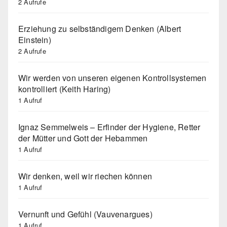
2 Aufrufe
Erziehung zu selbständigem Denken (Albert
Einstein)
2 Aufrufe
Wir werden von unseren eigenen Kontrollsystemen
kontrolliert (Keith Haring)
1 Aufruf
Ignaz Semmelweis – Erfinder der Hygiene, Retter
der Mütter und Gott der Hebammen
1 Aufruf
Wir denken, weil wir riechen können
1 Aufruf
Vernunft und Gefühl (Vauvenargues)
1 Aufruf