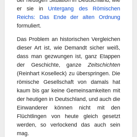
der heutigen Situation in Deutschland, wie
er sie in
Untergang des Römischen
Reichs: Das Ende der alten Ordnung
formuliert.
Das Problem an historischen Vergleichen
dieser Art ist, wie Demandt sicher weiß,
dass man gezwungen ist, ganz Etappen
der Geschichte, ganze
Zeitschichten
(Reinhart Koselleck) zu überspringen. Die
römische Gesellschaft von damals hat
kaum bis gar keine Gemeinsamkeiten mit
der heutigen in Deutschland, und auch die
Einwanderer können nicht mit den
Flüchtlingen von heute gleich gesetzt
werden, so verlockend das auch sein
mag.