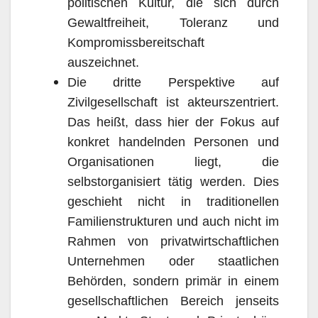
politischen Kultur, die sich durch
Gewaltfreiheit, Toleranz und
Kompromissbereitschaft
auszeichnet.
Die dritte Perspektive auf
Zivilgesellschaft ist akteurszentriert.
Das heißt, dass hier der Fokus auf
konkret handelnden Personen und
Organisationen liegt, die
selbstorganisiert tätig werden. Dies
geschieht nicht in traditionellen
Familienstrukturen und auch nicht im
Rahmen von privatwirtschaftlichen
Unternehmen oder staatlichen
Behörden, sondern primär in einem
gesellschaftlichen Bereich jenseits