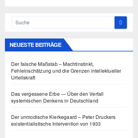
NEUESTE BEITRÄGE
Der falsche Maßstab – Machtinstinkt,
Fehleinschätzung und die Grenzen intellektueller
Urteilskraft
Das vergessene Erbe — Über den Verfall
systemischen Denkens in Deutschland
Der unmodische Kierkegaard – Peter Druckers
existentialistische Intervention von 1933