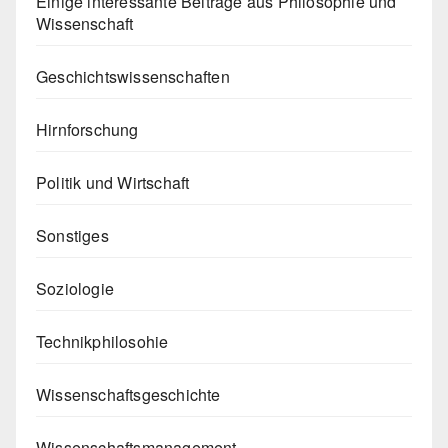
Einige interessante Beiträge aus Philosophie und
Wissenschaft
Geschichtswissenschaften
Hirnforschung
Politik und Wirtschaft
Sonstiges
Soziologie
Technikphilosohie
Wissenschaftsgeschichte
Wissenschaftsmanagement