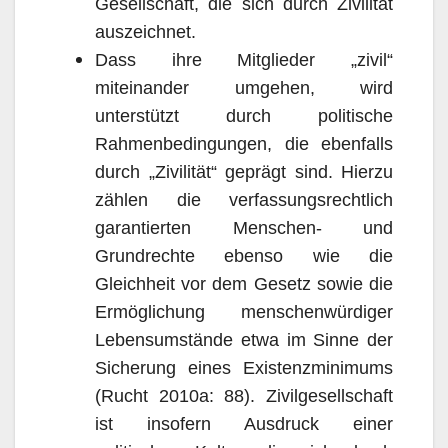
Gesellschaft, die sich durch Zivilität
auszeichnet.
Dass ihre Mitglieder „zivil“
miteinander umgehen, wird
unterstützt durch politische
Rahmenbedingungen, die ebenfalls
durch „Zivilität“ geprägt sind. Hierzu
zählen die verfassungsrechtlich
garantierten Menschen- und
Grundrechte ebenso wie die
Gleichheit vor dem Gesetz sowie die
Ermöglichung menschenwürdiger
Lebensumstände etwa im Sinne der
Sicherung eines Existenzminimums
(Rucht 2010a: 88). Zivilgesellschaft
ist insofern Ausdruck einer