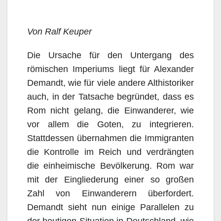
Von Ralf Keuper
Die Ursache für den Untergang des
römischen Imperiums liegt für Alexander
Demandt, wie für viele andere Althistoriker
auch, in der Tatsache begründet, dass es
Rom nicht gelang, die Einwanderer, wie
vor allem die Goten, zu integrieren.
Stattdessen übernahmen die Immigranten
die Kontrolle im Reich und verdrängten
die einheimische Bevölkerung. Rom war
mit der
Eingliederung einer so großen
Zahl von Einwanderern überfordert.
Demandt sieht nun einige Parallelen zu