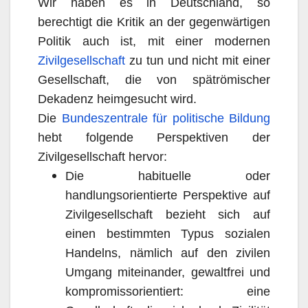
Wir haben es in Deutschland, so
berechtigt die Kritik an der gegenwärtigen
Politik auch ist, mit einer modernen
Zivilgesellschaft
zu tun und nicht mit einer
Gesellschaft, die von spätrömischer
Dekadenz heimgesucht wird.
Die
Bundeszentrale für politische Bildung
hebt folgende Perspektiven der
Zivilgesellschaft hervor:
Die habituelle oder
handlungsorientierte Perspektive auf
Zivilgesellschaft bezieht sich auf
einen bestimmten Typus sozialen
Handelns, nämlich auf den zivilen
Umgang miteinander, gewaltfrei und
kompromissorientiert: eine