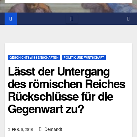
GESCHICHTSWISSENSCHAFTEN
POLITIK UND WIRTSCHAFT
Lässt der Untergang
des römischen Reiches
Rückschlüsse für die
Gegenwart zu?
Demandt
FEB. 6, 2016