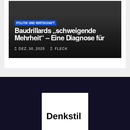
POLITIK UND WIRTSCHAFT
Baudrillards „schweigende
Mehrheit“ – Eine Diagnose für
heute
DEZ. 30, 2025
FLECK