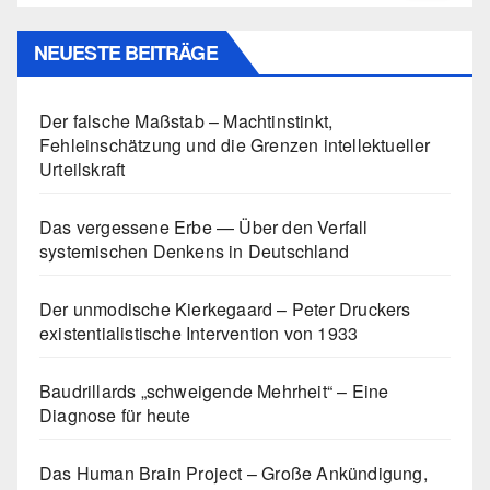
NEUESTE BEITRÄGE
Der falsche Maßstab – Machtinstinkt,
Fehleinschätzung und die Grenzen intellektueller
Urteilskraft
Das vergessene Erbe — Über den Verfall
systemischen Denkens in Deutschland
Der unmodische Kierkegaard – Peter Druckers
existentialistische Intervention von 1933
Baudrillards „schweigende Mehrheit“ – Eine
Diagnose für heute
Das Human Brain Project – Große Ankündigung,