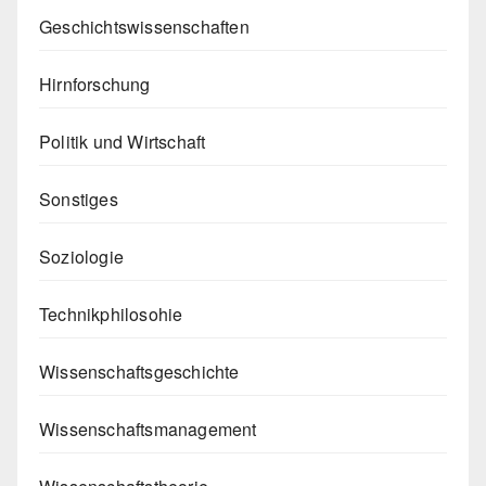
Geschichtswissenschaften
Hirnforschung
Politik und Wirtschaft
Sonstiges
Soziologie
Technikphilosohie
Wissenschaftsgeschichte
Wissenschaftsmanagement