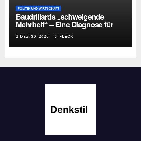
POLITIK UND WIRTSCHAFT
Baudrillards „schweigende
Mehrheit“ – Eine Diagnose für
heute
DEZ. 30, 2025
FLECK