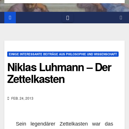
EINIGE INTERESSANTE BEITRÄGE AUS PHILOSOPHIE UND WISSENSCHAFT
Niklas Luhmann – Der
Zettelkasten
FEB. 24, 2013
Sein legendärer Zettelkasten war das