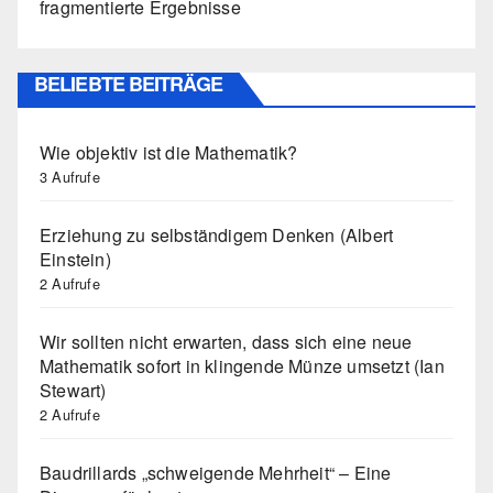
fragmentierte Ergebnisse
BELIEBTE BEITRÄGE
Wie objektiv ist die Mathematik?
3 Aufrufe
Erziehung zu selbständigem Denken (Albert
Einstein)
2 Aufrufe
Wir sollten nicht erwarten, dass sich eine neue
Mathematik sofort in klingende Münze umsetzt (Ian
Stewart)
2 Aufrufe
Baudrillards „schweigende Mehrheit“ – Eine