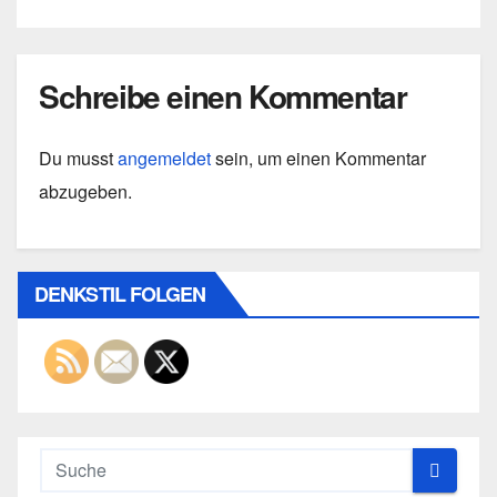
Schreibe einen Kommentar
Du musst
angemeldet
sein, um einen Kommentar
abzugeben.
DENKSTIL FOLGEN