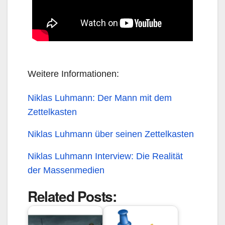
Weitere Informationen:
Niklas Luhmann: Der Mann mit dem
Zettelkasten
Niklas Luhmann über seinen Zettelkasten
Niklas Luhmann Interview: Die Realität
der Massenmedien
Related Posts: