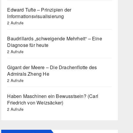
Edward Tufte – Prinzipien der
Informationsvisualisierung
2 Aufrufe
Baudrillards „schweigende Mehrheit“ – Eine
Diagnose für heute
2 Aufrufe
Gigant der Meere – Die Drachenflotte des
Admirals Zheng He
2 Aufrufe
Haben Maschinen ein Bewusstsein? (Carl
Friedrich von Weizsäcker)
2 Aufrufe