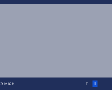
R MICH