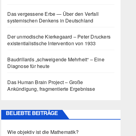
Das vergessene Erbe — Über den Verfall
systemischen Denkens in Deutschland
Der unmodische Kierkegaard – Peter Druckers
existentialistische Intervention von 1933
Baudrillards „schweigende Mehrheit“ – Eine
Diagnose für heute
Das Human Brain Project – Große
Ankündigung, fragmentierte Ergebnisse
BELIEBTE BEITRÄGE
Wie objektiv ist die Mathematik?