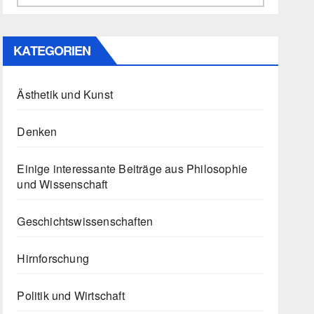
KATEGORIEN
Ästhetik und Kunst
Denken
Einige interessante Beiträge aus Philosophie
und Wissenschaft
Geschichtswissenschaften
Hirnforschung
Politik und Wirtschaft