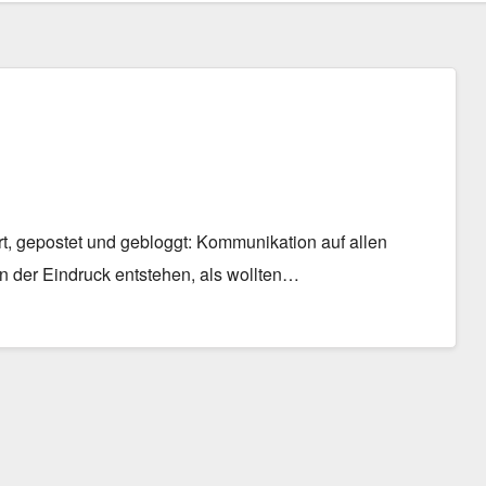
rt, gepostet und gebloggt: Kommunikation auf allen
nn der Eindruck entstehen, als wollten…