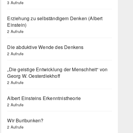
3 Aufrufe
Erziehung zu selbständigem Denken (Albert
Einstein)
2 Aufrufe
Die abduktive Wende des Denkens
2 Aufrufe
„Die geistige Entwicklung der Menschheit“ von
Georg W. Oesterdiekhoff
2 Aufrufe
Albert Einsteins Erkenntnistheorie
2 Aufrufe
Wir Buribunken?
2 Aufrufe