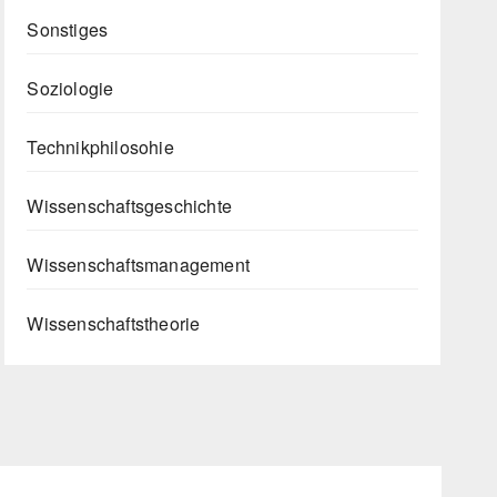
Sonstiges
Soziologie
Technikphilosohie
Wissenschaftsgeschichte
Wissenschaftsmanagement
Wissenschaftstheorie