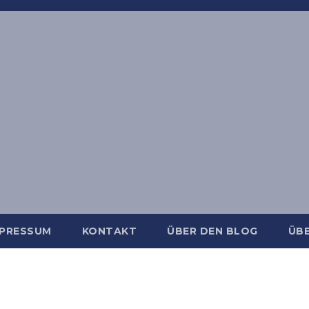
MPRESSUM
KONTAKT
ÜBER DEN BLOG
ÜBE