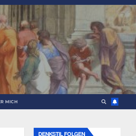
R MICH
DENKSTIL FOLGEN