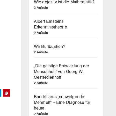
Wie objektiv ist die Mathematik?
3 Aufrufe
Albert Einsteins
Erkenntnistheorie
2 Aufrufe
Wir Buribunken?
2 Aufrufe
„Die geistige Entwicklung der
Menschheit“ von Georg W.
Oesterdiekhoff
2 Aufrufe
Baudrillards „schweigende
Mehrheit“ – Eine Diagnose für
heute
2 Aufrufe