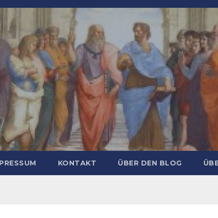
MPRESSUM
KONTAKT
ÜBER DEN BLOG
ÜBE