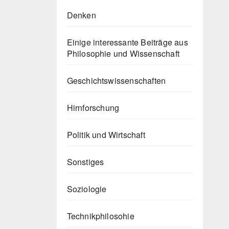
Denken
Einige interessante Beiträge aus
Philosophie und Wissenschaft
Geschichtswissenschaften
Hirnforschung
Politik und Wirtschaft
Sonstiges
Soziologie
Technikphilosohie