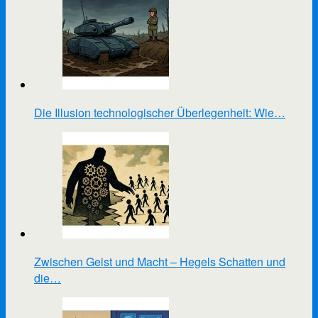
Die Illusion technologischer Überlegenheit: Wie…
Zwischen Geist und Macht – Hegels Schatten und
die…