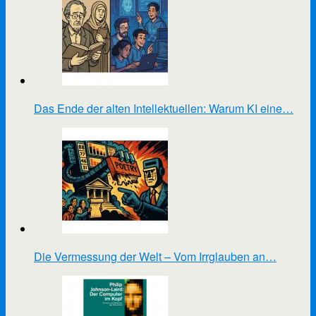
Das Ende der alten Intellektuellen: Warum KI eine…
Die Vermessung der Welt – Vom Irrglauben an…