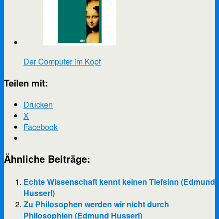
Der Computer im Kopf
Teilen mit:
Drucken
X
Facebook
Ähnliche Beiträge:
Echte Wissenschaft kennt keinen Tiefsinn (Edmund
Husserl)
Zu Philosophen werden wir nicht durch
Philosophien (Edmund Husserl)