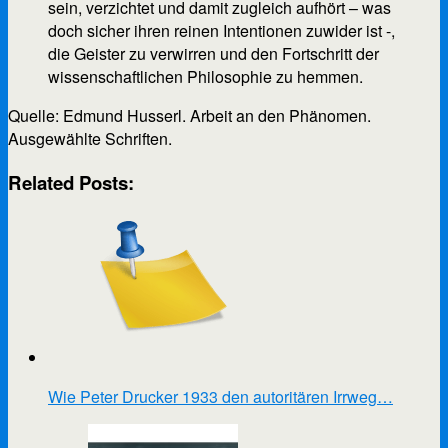
sein, verzichtet und damit zugleich aufhört – was
doch sicher ihren reinen Intentionen zuwider ist -,
die Geister zu verwirren und den Fortschritt der
wissenschaftlichen Philosophie zu hemmen.
Quelle: Edmund Husserl. Arbeit an den Phänomen.
Ausgewählte Schriften.
Related Posts:
Wie Peter Drucker 1933 den autoritären Irrweg…