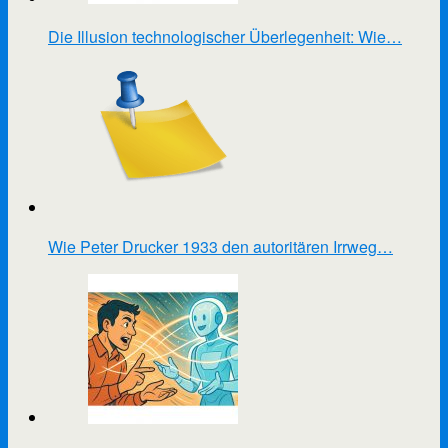
Die Illusion technologischer Überlegenheit: Wie…
Wie Peter Drucker 1933 den autoritären Irrweg…