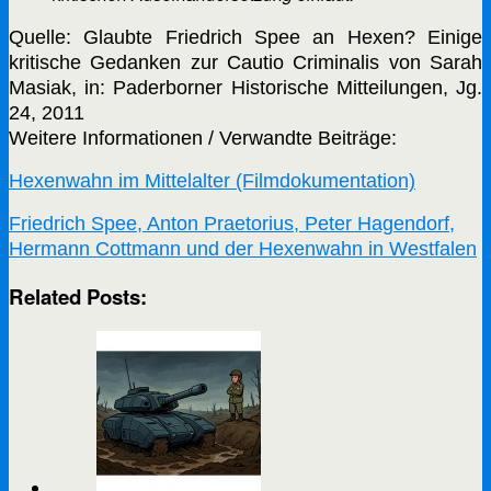
Quelle: Glaubte Friedrich Spee an Hexen? Einige
kritische Gedanken zur Cautio Criminalis von Sarah
Masiak, in: Paderborner Historische Mitteilungen, Jg.
24, 2011
Weitere Informationen / Verwandte Beiträge:
Hexenwahn im Mittelalter (Filmdokumentation)
Friedrich Spee, Anton Praetorius, Peter Hagendorf,
Hermann Cottmann und der Hexenwahn in Westfalen
Related Posts: