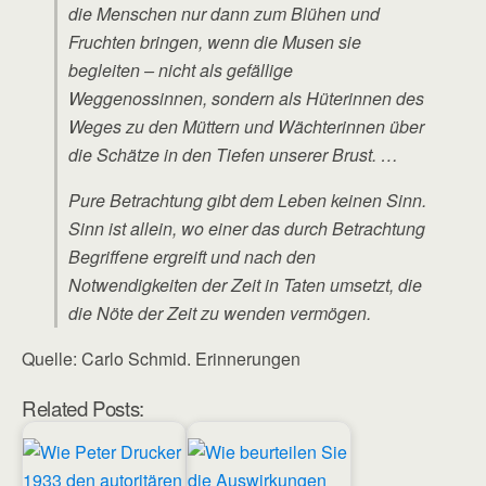
die Menschen nur dann zum Blühen und
Fruchten bringen, wenn die Musen sie
begleiten – nicht als gefällige
Weggenossinnen, sondern als Hüterinnen des
Weges zu den Müttern und Wächterinnen über
die Schätze in den Tiefen unserer Brust. …
Pure Betrachtung gibt dem Leben keinen Sinn.
Sinn ist allein, wo einer das durch Betrachtung
Begriffene ergreift und nach den
Notwendigkeiten der Zeit in Taten umsetzt, die
die Nöte der Zeit zu wenden vermögen.
Quelle: Carlo Schmid. Erinnerungen
Related Posts: