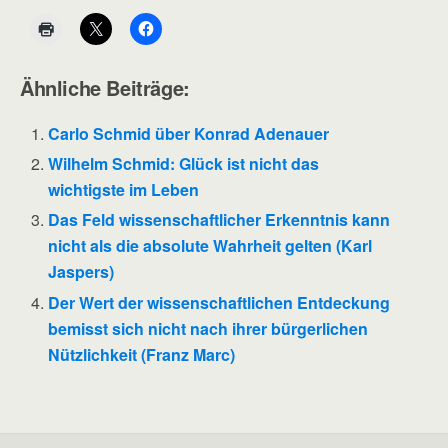
Ähnliche Beiträge:
Carlo Schmid über Konrad Adenauer
Wilhelm Schmid: Glück ist nicht das
wichtigste im Leben
Das Feld wissenschaftlicher Erkenntnis kann
nicht als die absolute Wahrheit gelten (Karl
Jaspers)
Der Wert der wissenschaftlichen Entdeckung
bemisst sich nicht nach ihrer bürgerlichen
Nützlichkeit (Franz Marc)