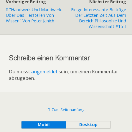
Vorheriger Beitrag
Nächster Beitrag
"Handwerk Und Mundwerk.
Einige Interessante Beiträge
Über Das Herstellen Von
Der Letzten Zeit Aus Dem
Wissen" Von Peter Janich
Bereich Philosophie Und
Wissenschaft #15
Schreibe einen Kommentar
Du musst
angemeldet
sein, um einen Kommentar
abzugeben.
Zum Seitenanfang
Mobil
Desktop