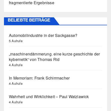
fragmentierte Ergebnisse
BELIEBTE BEITRÄGE
Automobilindustrie in der Sackgasse?
5 Aufrufe
„maschinendämmerung. eine kurze geschichte der
kybernetik“ von Thomas Rid
4 Aufrufe
In Memoriam: Frank Schirrmacher
4 Aufrufe
Wahrheit und Wirklichkeit – Paul Watzlawick
4 Aufrufe