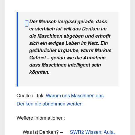
Der Mensch vergisst gerade, dass
er sterblich ist, will das Denken an
die Maschinen abgeben und erhofft
sich ein ewiges Leben im Netz. Ein
gefährlicher Irrglaube, warnt Markus
Gabriel – genau wie die Annahme,
dass Maschinen intelligent sein
könnten.
Quelle / Link:
Warum uns Maschinen das
Denken nie abnehmen werden
Weitere Informationen:
Was ist Denken? –
SWR2 Wissen: Aula.