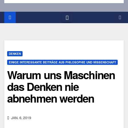
DENKEN
EINIGE INTERESSANTE BEITRÄGE AUS PHILOSOPHIE UND WISSENSCHAFT
Warum uns Maschinen
das Denken nie
abnehmen werden
JAN. 6, 2019