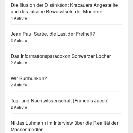
Die Illusion der Distinktion: Kracauers Angestellte
und das falsche Bewusstsein der Moderne
4 Aufrufe
Jean Paul Sartre, die Last der Freiheit?
3 Aufrufe
Das Informationsparadoxon Schwarzer Löcher
2 Aufrufe
Wir Buribunken?
2 Aufrufe
Tag- und Nachtwissenschaft (Francois Jacob)
2 Aufrufe
Niklas Luhmann im Interview über die Realität der
Massenmedien