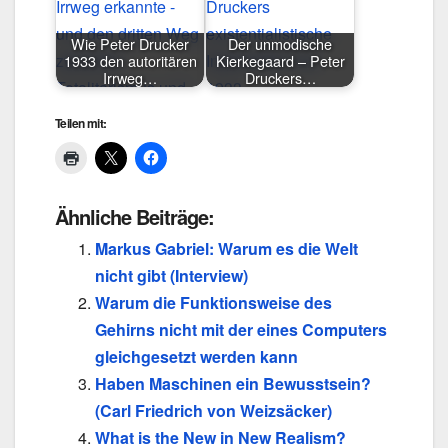
Wie Peter Drucker
Der unmodische
1933 den autoritären
Kierkegaard – Peter
Irrweg…
Druckers…
Teilen mit:
Ähnliche Beiträge:
Markus Gabriel: Warum es die Welt
nicht gibt (Interview)
Warum die Funktionsweise des
Gehirns nicht mit der eines Computers
gleichgesetzt werden kann
Haben Maschinen ein Bewusstsein?
(Carl Friedrich von Weizsäcker)
What is the New in New Realism?