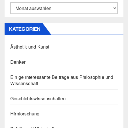
Archiv
KATEGORIEN
Ästhetik und Kunst
Denken
Einige interessante Beiträge aus Philosophie und
Wissenschaft
Geschichtswissenschaften
Hirnforschung