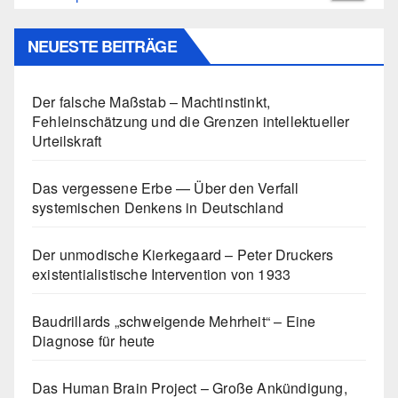
NEUESTE BEITRÄGE
Der falsche Maßstab – Machtinstinkt,
Fehleinschätzung und die Grenzen intellektueller
Urteilskraft
Das vergessene Erbe — Über den Verfall
systemischen Denkens in Deutschland
Der unmodische Kierkegaard – Peter Druckers
existentialistische Intervention von 1933
Baudrillards „schweigende Mehrheit“ – Eine
Diagnose für heute
Das Human Brain Project – Große Ankündigung,