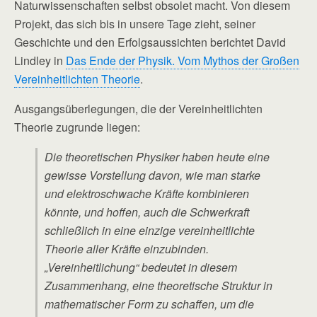
Naturwissenschaften selbst obsolet macht. Von diesem
Projekt, das sich bis in unsere Tage zieht, seiner
Geschichte und den Erfolgsaussichten berichtet David
Lindley in
Das Ende der Physik. Vom Mythos der Großen
Vereinheitlichten Theorie
.
Ausgangsüberlegungen, die der Vereinheitlichten
Theorie zugrunde liegen:
Die theoretischen Physiker haben heute eine
gewisse Vorstellung davon, wie man starke
und elektroschwache Kräfte kombinieren
könnte, und hoffen, auch die Schwerkraft
schließlich in eine einzige vereinheitlichte
Theorie aller Kräfte einzubinden.
„Vereinheitlichung“ bedeutet in diesem
Zusammenhang, eine theoretische Struktur in
mathematischer Form zu schaffen, um die