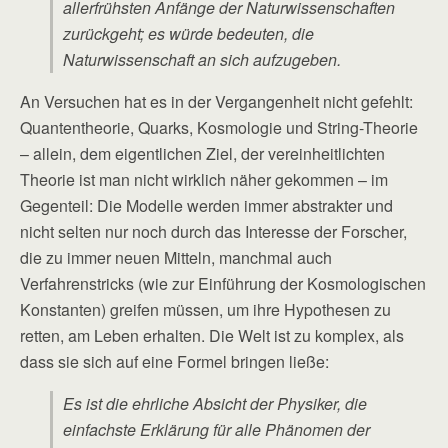
allerfrühsten Anfänge der Naturwissenschaften
zurückgeht; es würde bedeuten, die
Naturwissenschaft an sich aufzugeben.
An Versuchen hat es in der Vergangenheit nicht gefehlt:
Quantentheorie, Quarks, Kosmologie und String-Theorie
– allein, dem eigentlichen Ziel, der vereinheitlichten
Theorie ist man nicht wirklich näher gekommen – im
Gegenteil: Die Modelle werden immer abstrakter und
nicht selten nur noch durch das Interesse der Forscher,
die zu immer neuen Mitteln, manchmal auch
Verfahrenstricks (wie zur Einführung der Kosmologischen
Konstanten) greifen müssen, um ihre Hypothesen zu
retten, am Leben erhalten. Die Welt ist zu komplex, als
dass sie sich auf eine Formel bringen ließe:
Es ist die ehrliche Absicht der Physiker, die
einfachste Erklärung für alle Phänomen der