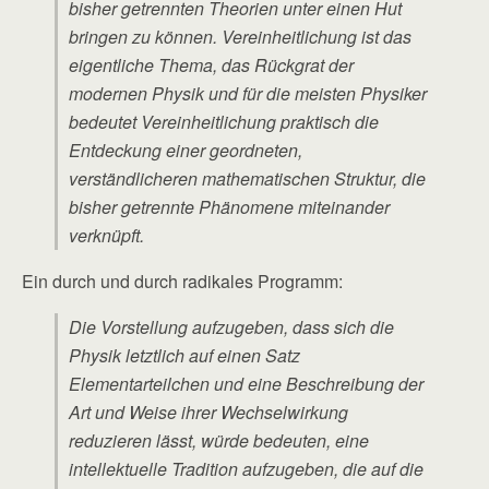
bisher getrennten Theorien unter einen Hut
bringen zu können. Vereinheitlichung ist das
eigentliche Thema, das Rückgrat der
modernen Physik und für die meisten Physiker
bedeutet Vereinheitlichung praktisch die
Entdeckung einer geordneten,
verständlicheren mathematischen Struktur, die
bisher getrennte Phänomene miteinander
verknüpft.
Ein durch und durch radikales Programm:
Die Vorstellung aufzugeben, dass sich die
Physik letztlich auf einen Satz
Elementarteilchen und eine Beschreibung der
Art und Weise ihrer Wechselwirkung
reduzieren lässt, würde bedeuten, eine
intellektuelle Tradition aufzugeben, die auf die