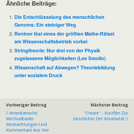
Ähnliche Beiträge:
Die Entschlüsselung des menschlichen
Genoms: Ein steiniger Weg
Rentner löst eines der größten Mathe-Rätsel
am Wissenschaftsbetrieb vorbei
Stringtheorie: Nur drei von der Physik
zugelassene Möglichkeiten (Lee Smolin)
Wissenschaft auf Abwegen? Theoriebildung
unter sozialem Druck
Vorheriger Beitrag
Nächster Beitrag
Amerikanische
"Creare" - Kurzfilm Zur
Wechselbäder.
Geschichte Der Kreativität
Beobachtungen Und
Kommentare Aus Vier