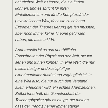
natürlichen Welt zu finden, die sie finden
können, und es spricht für ihren
Einfallsreichtum und für die Komplexität der
physikalischen Welt, dass sie zu solchen
Extremen der Theoretisierung greifen müssten,
aber noch immer keine Theorie gefunden
haben, die alles erklärt.
Andererseits ist es das unerbittliche
Fortschreiten der Physik aus der Welt, die wir
sehen und fühlen können, in eine Welt, die nur
mittels riesiger und kostspieliger
experimenteller Ausrüstung zugänglich ist, in
eine Welt also, die nur durch den Verstand
allein erleuchtet wird, ein echtes Alarmzeichen.
Selbst innerhalb der Gemeinschaft der
Teilchenphysiker gibt es einige, die meinen,
dass der Trend zu einer immer stärker