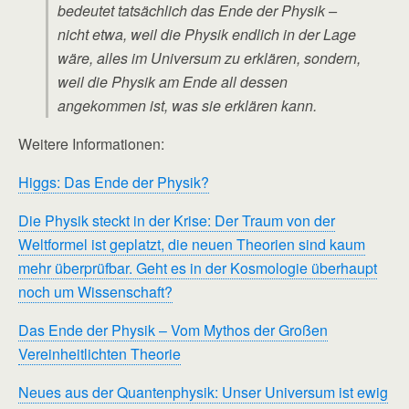
bedeutet tatsächlich das Ende der Physik –
nicht etwa, weil die Physik endlich in der Lage
wäre, alles im Universum zu erklären, sondern,
weil die Physik am Ende all dessen
angekommen ist, was sie erklären kann.
Weitere Informationen:
Higgs: Das Ende der Physik?
Die Physik steckt in der Krise: Der Traum von der
Weltformel ist geplatzt, die neuen Theorien sind kaum
mehr überprüfbar. Geht es in der Kosmologie überhaupt
noch um Wissenschaft?
Das Ende der Physik – Vom Mythos der Großen
Vereinheitlichten Theorie
Neues aus der Quantenphysik: Unser Universum ist ewig