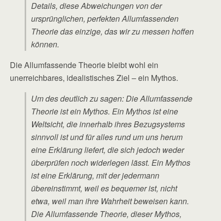
Details, diese Abweichungen von der
ursprünglichen, perfekten Allumfassenden
Theorie das einzige, das wir zu messen hoffen
können.
Die Allumfassende Theorie bleibt wohl ein
unerreichbares, idealistisches Ziel – ein Mythos.
Um des deutlich zu sagen: Die Allumfassende
Theorie ist ein Mythos. Ein Mythos ist eine
Weltsicht, die innerhalb ihres Bezugsystems
sinnvoll ist und für alles rund um uns herum
eine Erklärung liefert, die sich jedoch weder
überprüfen noch widerlegen lässt. Ein Mythos
ist eine Erklärung, mit der jedermann
übereinstimmt, weil es bequemer ist, nicht
etwa, weil man ihre Wahrheit beweisen kann.
Die Allumfassende Theorie, dieser Mythos,