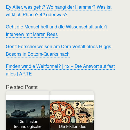
Ey Alter, was geht? Wo hängt der Hammer? Was ist
wirklich Phase? 42 oder was?
Geht die Menschheit und die Wissenschaft unter?
Interview mit Martin Rees
Genf: Forscher weisen am Cern Verfall eines Higgs-
Bosons in Bottom-Quarks nach
Finden wir die Weltformel? | 42 – Die Antwort auf fast
alles | ARTE
Related Posts:
Die Illusion
technologischer
Die Fiktion des