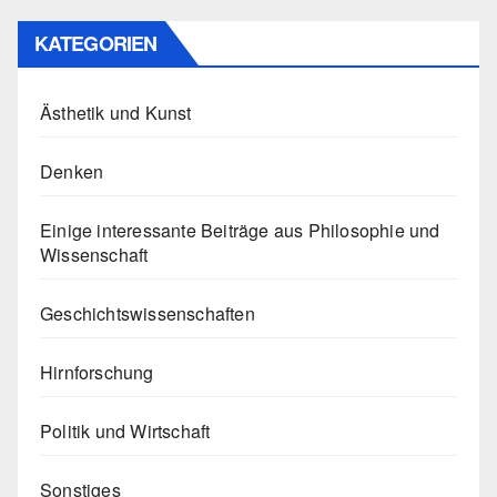
KATEGORIEN
Ästhetik und Kunst
Denken
Einige interessante Beiträge aus Philosophie und
Wissenschaft
Geschichtswissenschaften
Hirnforschung
Politik und Wirtschaft
Sonstiges