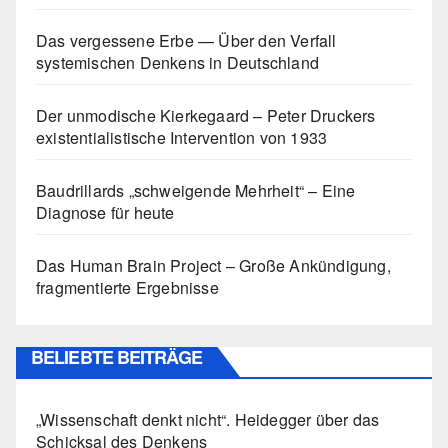
Das vergessene Erbe — Über den Verfall
systemischen Denkens in Deutschland
Der unmodische Kierkegaard – Peter Druckers
existentialistische Intervention von 1933
Baudrillards „schweigende Mehrheit“ – Eine
Diagnose für heute
Das Human Brain Project – Große Ankündigung,
fragmentierte Ergebnisse
BELIEBTE BEITRÄGE
„Wissenschaft denkt nicht“. Heidegger über das
Schicksal des Denkens