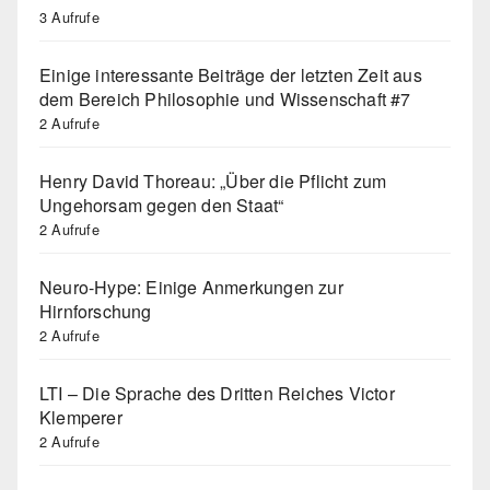
3 Aufrufe
Einige interessante Beiträge der letzten Zeit aus
dem Bereich Philosophie und Wissenschaft #7
2 Aufrufe
Henry David Thoreau: „Über die Pflicht zum
Ungehorsam gegen den Staat“
2 Aufrufe
Neuro-Hype: Einige Anmerkungen zur
Hirnforschung
2 Aufrufe
LTI – Die Sprache des Dritten Reiches Victor
Klemperer
2 Aufrufe