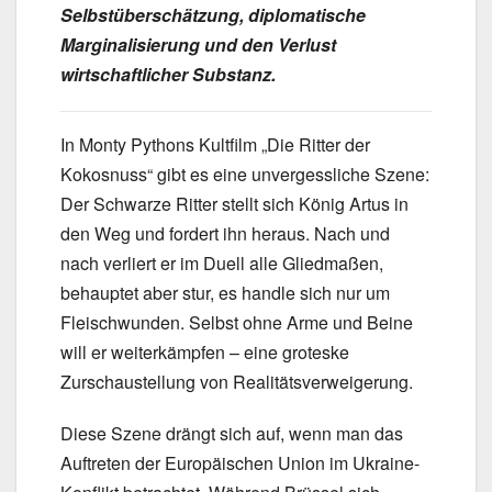
Selbstüberschätzung, diplomatische
Marginalisierung und den Verlust
wirtschaftlicher Substanz.
In Monty Pythons Kultfilm „Die Ritter der
Kokosnuss“ gibt es eine unvergessliche Szene:
Der Schwarze Ritter stellt sich König Artus in
den Weg und fordert ihn heraus. Nach und
nach verliert er im Duell alle Gliedmaßen,
behauptet aber stur, es handle sich nur um
Fleischwunden. Selbst ohne Arme und Beine
will er weiterkämpfen – eine groteske
Zurschaustellung von Realitätsverweigerung.
Diese Szene drängt sich auf, wenn man das
Auftreten der Europäischen Union im Ukraine-