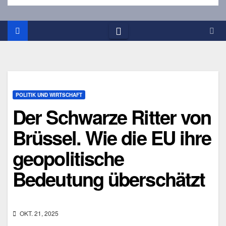
POLITIK UND WIRTSCHAFT
Der Schwarze Ritter von
Brüssel. Wie die EU ihre
geopolitische
Bedeutung überschätzt
OKT. 21, 2025