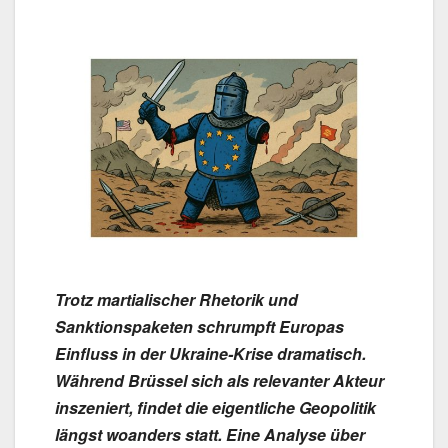
Trotz martialischer Rhetorik und
Sanktionspaketen schrumpft Europas
Einfluss in der Ukraine-Krise dramatisch.
Während Brüssel sich als relevanter Akteur
inszeniert, findet die eigentliche Geopolitik
längst woanders statt. Eine Analyse über