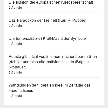
Die Illusion der europäischen Kriegsbereitschaft
2 Aufrufe
Das Paradoxon der Freiheit (Karl R. Popper)
2 Aufrufe
Die (unterschätzte) Kraft/Macht der Symbole
2 Aufrufe
Poesie gibt nicht vor, in einem nachprüfbaren Sinn
„richtig“ und also alternativlos zu sein (Brigitte
Kronauer)
2 Aufrufe
Wandlungen der liberalen Idee im Zeitalter des
Imperialismus
2 Aufrufe