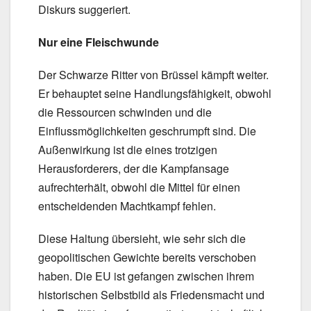
Diskurs suggeriert.
Nur eine Fleischwunde
Der Schwarze Ritter von Brüssel kämpft weiter.
Er behauptet seine Handlungsfähigkeit, obwohl
die Ressourcen schwinden und die
Einflussmöglichkeiten geschrumpft sind. Die
Außenwirkung ist die eines trotzigen
Herausforderers, der die Kampfansage
aufrechterhält, obwohl die Mittel für einen
entscheidenden Machtkampf fehlen.
Diese Haltung übersieht, wie sehr sich die
geopolitischen Gewichte bereits verschoben
haben. Die EU ist gefangen zwischen ihrem
historischen Selbstbild als Friedensmacht und