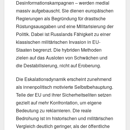
Desinformationskampagnen – werden medial
massiv aufgebauscht. Sie dienen europäischen
Regierungen als Begründung für drastische
Rüstungsausgaben und eine Militarisierung der
Politik. Dabei ist Russlands Fähigkeit zu einer
klassischen militärischen Invasion in EU-
Staaten begrenzt. Die hybriden Methoden
zielen auf das Ausloten von Schwächen und
die Destabilisierung, nicht auf Eroberung.
Die Eskalationsdynamik erscheint zunehmend
als innenpolitisch motivierte Selbstbehauptung.
Teile der EU und ihrer Sicherheitseliten setzen
gezielt auf mehr Konfrontation, um eigene
Bedeutung zu reklamieren. Die reale
Bedrohung ist im historischen und militärischen
Vergleich deutlich geringer, als der öffentliche