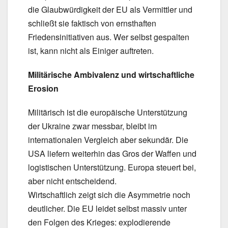
die Glaubwürdigkeit der EU als Vermittler und
schließt sie faktisch von ernsthaften
Friedensinitiativen aus. Wer selbst gespalten
ist, kann nicht als Einiger auftreten.
Militärische Ambivalenz und wirtschaftliche
Erosion
Militärisch ist die europäische Unterstützung
der Ukraine zwar messbar, bleibt im
internationalen Vergleich aber sekundär. Die
USA liefern weiterhin das Gros der Waffen und
logistischen Unterstützung. Europa steuert bei,
aber nicht entscheidend.
Wirtschaftlich zeigt sich die Asymmetrie noch
deutlicher. Die EU leidet selbst massiv unter
den Folgen des Krieges: explodierende