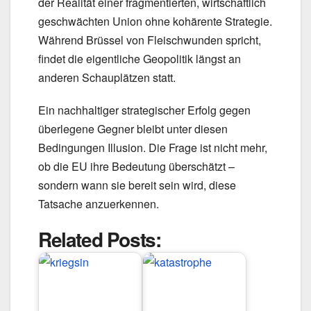
der Realität einer fragmentierten, wirtschaftlich
geschwächten Union ohne kohärente Strategie.
Während Brüssel von Fleischwunden spricht,
findet die eigentliche Geopolitik längst an
anderen Schauplätzen statt.
Ein nachhaltiger strategischer Erfolg gegen
überlegene Gegner bleibt unter diesen
Bedingungen Illusion. Die Frage ist nicht mehr,
ob die EU ihre Bedeutung überschätzt –
sondern wann sie bereit sein wird, diese
Tatsache anzuerkennen.
Related Posts: