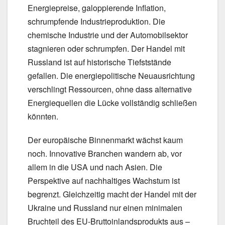
Energiepreise, galoppierende Inflation,
schrumpfende Industrieproduktion. Die
chemische Industrie und der Automobilsektor
stagnieren oder schrumpfen. Der Handel mit
Russland ist auf historische Tiefststände
gefallen. Die energiepolitische Neuausrichtung
verschlingt Ressourcen, ohne dass alternative
Energiequellen die Lücke vollständig schließen
könnten.
Der europäische Binnenmarkt wächst kaum
noch. Innovative Branchen wandern ab, vor
allem in die USA und nach Asien. Die
Perspektive auf nachhaltiges Wachstum ist
begrenzt. Gleichzeitig macht der Handel mit der
Ukraine und Russland nur einen minimalen
Bruchteil des EU-Bruttoinlandsprodukts aus –