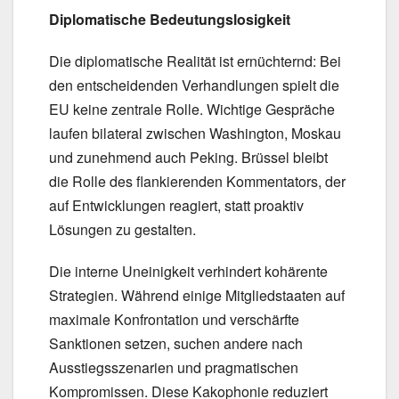
Diplomatische Bedeutungslosigkeit
Die diplomatische Realität ist ernüchternd: Bei
den entscheidenden Verhandlungen spielt die
EU keine zentrale Rolle. Wichtige Gespräche
laufen bilateral zwischen Washington, Moskau
und zunehmend auch Peking. Brüssel bleibt
die Rolle des flankierenden Kommentators, der
auf Entwicklungen reagiert, statt proaktiv
Lösungen zu gestalten.
Die interne Uneinigkeit verhindert kohärente
Strategien. Während einige Mitgliedstaaten auf
maximale Konfrontation und verschärfte
Sanktionen setzen, suchen andere nach
Ausstiegsszenarien und pragmatischen
Kompromissen. Diese Kakophonie reduziert