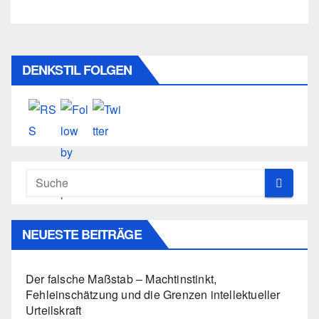
DENKSTIL FOLGEN
NEUESTE BEITRÄGE
Der falsche Maßstab – Machtinstinkt,
Fehleinschätzung und die Grenzen intellektueller
Urteilskraft