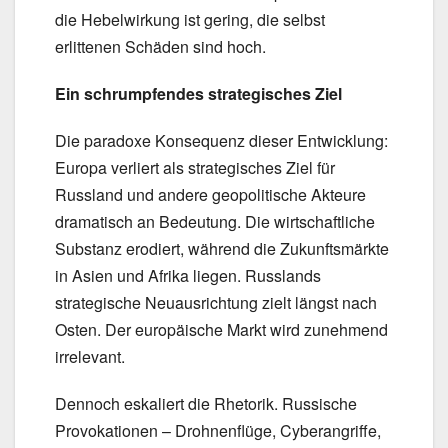
die Hebelwirkung ist gering, die selbst
erlittenen Schäden sind hoch.
Ein schrumpfendes strategisches Ziel
Die paradoxe Konsequenz dieser Entwicklung:
Europa verliert als strategisches Ziel für
Russland und andere geopolitische Akteure
dramatisch an Bedeutung. Die wirtschaftliche
Substanz erodiert, während die Zukunftsmärkte
in Asien und Afrika liegen. Russlands
strategische Neuausrichtung zielt längst nach
Osten. Der europäische Markt wird zunehmend
irrelevant.
Dennoch eskaliert die Rhetorik. Russische
Provokationen – Drohnenflüge, Cyberangriffe,