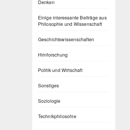
Denken
Einige interessante Beiträge aus
Philosophie und Wissenschaft
Geschichtswissenschaften
Hirnforschung
Politik und Wirtschaft
Sonstiges
Soziologie
Technikphilosohie