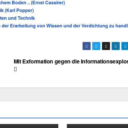
schem Boden .. (Ernst Cassirer)
ik (Karl Popper)
ten und Technik
n der Erarbeitung von Wissen und der Verdichtung zu handl
Mit Exformation gegen die Informationsexplo