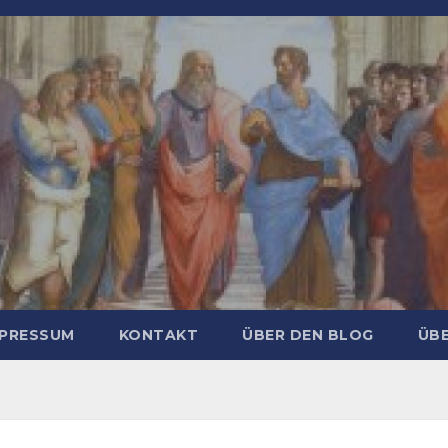
MPRESSUM
KONTAKT
ÜBER DEN BLOG
ÜBE