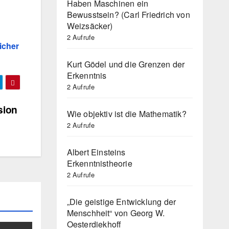
Haben Maschinen ein
Bewusstsein? (Carl Friedrich von
Weizsäcker)
2 Aufrufe
icher
Kurt Gödel und die Grenzen der
Erkenntnis
2 Aufrufe
sion
Wie objektiv ist die Mathematik?
2 Aufrufe
Albert Einsteins
Erkenntnistheorie
2 Aufrufe
„Die geistige Entwicklung der
Menschheit“ von Georg W.
Oesterdiekhoff