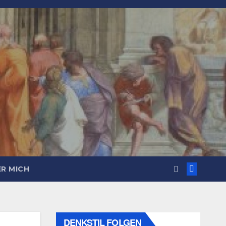
R MICH
DENKSTIL FOLGEN