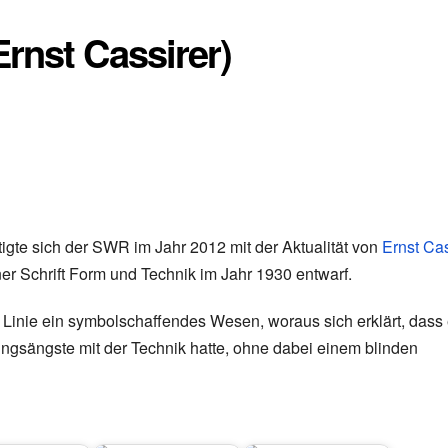
rnst Cassirer)
igte sich der SWR im Jahr 2012 mit der Aktualität von
Ernst Cas
iner Schrift Form und Technik im Jahr 1930 entwarf.
 Linie ein symbolschaffendes Wesen, woraus sich erklärt, dass 
gsängste mit der Technik hatte, ohne dabei einem blinden